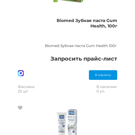
Biomed Зубная паста Gum
Health, 100г
Biomed Зубная паста Gum Health 100г
Запросить прайс-лист
В корзину
Фасовка:
В наличии:
25 шт
0 уп.