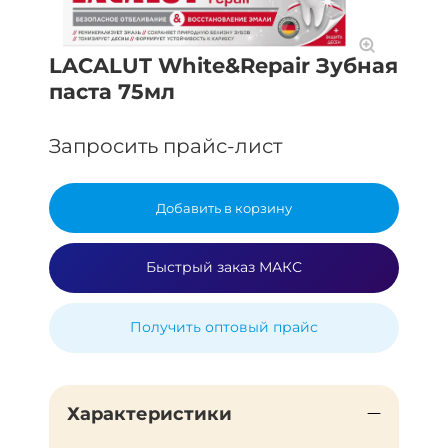
LACALUT White&Repair Зубная
паста 75мл
Запросить прайс-лист
Добавить в корзину
Быстрый заказ МАКС
Получить оптовый прайс
Характеристики