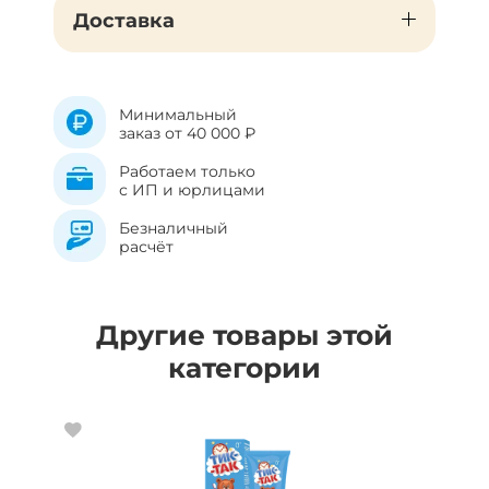
Доставка
Минимальный
заказ от 40 000 ₽
Работаем только
с ИП и юрлицами
Безналичный
расчёт
Другие товары этой
категории