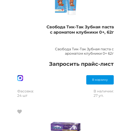
Свобода Тик-Так Зубная паста
с ароматом клубники 0+, 62г
Свобода Тик-Так Зубная паста с
ароматом клубники 0+ 62г
Запросить прайс-лист
В корзину
Фасовка:
В наличии:
24 шт
27 уп.