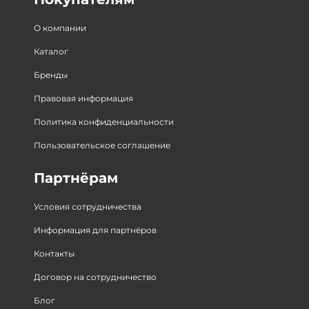
О компании
Каталог
Бренды
Правовая информация
Политика конфиденциальности
Пользовательское соглашение
Партнёрам
Условия сотрудничества
Информация для партнёров
Контакты
Договор на сотрудничество
Блог