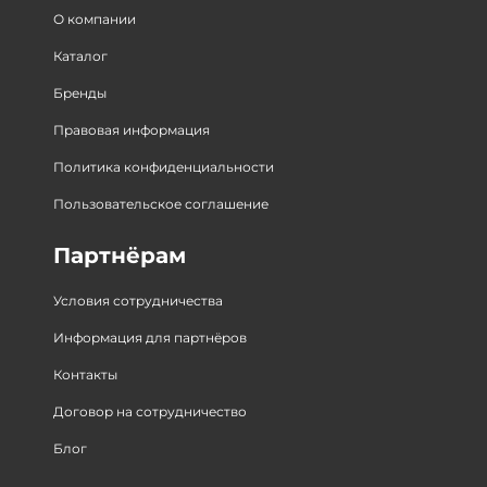
О компании
Каталог
Бренды
Правовая информация
Политика конфиденциальности
Пользовательское соглашение
Партнёрам
Условия сотрудничества
Информация для партнёров
Контакты
Договор на сотрудничество
Блог