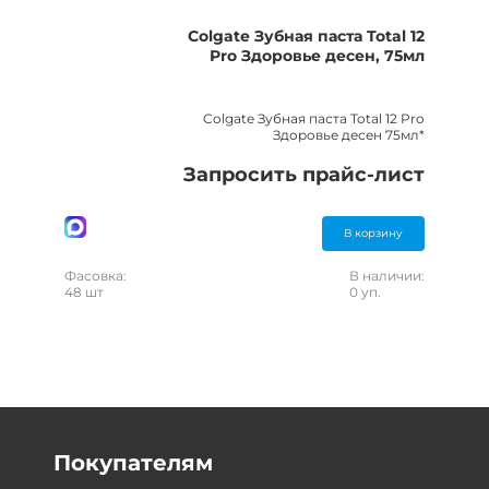
Colgate Зубная паста Total 12
Pro Здоровье десен, 75мл
Colgate Зубная паста Total 12 Pro
Здоровье десен 75мл*
Запросить прайс-лист
В корзину
Фасовка:
В наличии:
48 шт
0 уп.
Покупателям