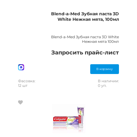
Blend-a-Med Зубная паста 3D
White Нежная мята, 100мл
Blend-a-Med Зубная паста 3D White
Нежная мята 100мл
Запросить прайс-лист
В корзину
Фасовка:
В наличии:
12 шт
0 уп.