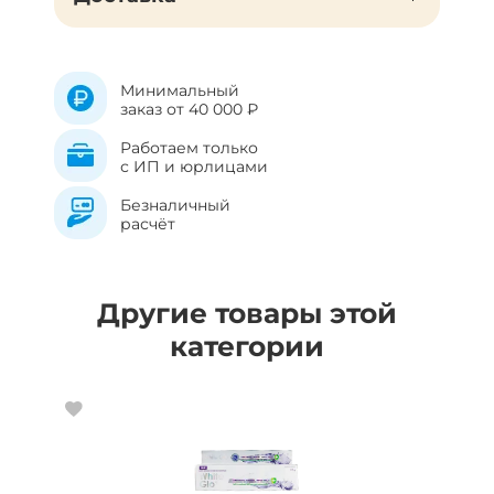
Минимальный
заказ от 40 000 ₽
Работаем только
с ИП и юрлицами
Безналичный
расчёт
Другие товары этой
категории