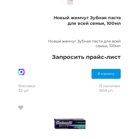
Новый жемчуг Зубная паста
для всей семьи, 100мл
Новый жемчуг Зубная паста для всей
семьи, 100мл
Запросить прайс-лист
В корзину
Фасовка:
В наличии:
32 шт
1659 уп.