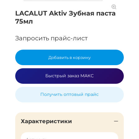
LACALUT Aktiv Зубная паста
75мл
Запросить прайс-лист
Добавить в корзину
Быстрый заказ МАКС
Получить оптовый прайс
Характеристики