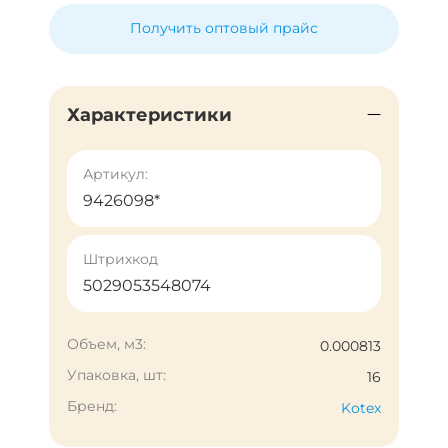
Получить оптовый прайс
Характеристики
Артикул:
9426098*
Штрихкод
5029053548074
Объем, м3:
0.000813
Упаковка, шт:
16
Бренд:
Kotex