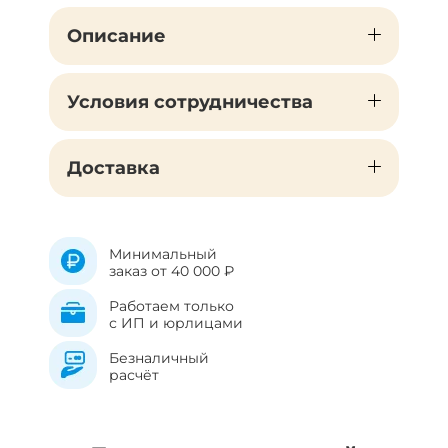
Описание
Условия сотрудничества
Доставка
Минимальный
заказ от 40 000 ₽
Работаем только
с ИП и юрлицами
Безналичный
расчёт