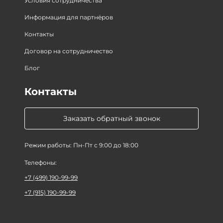
Условия сотрудничества
Информация для партнёров
Контакты
Договор на сотрудничество
Блог
Контакты
Заказать обратный звонок
Режим работы: Пн-Пт с 9:00 до 18:00
Телефоны:
+7 (499) 190-99-99
+7 (915) 190-99-99