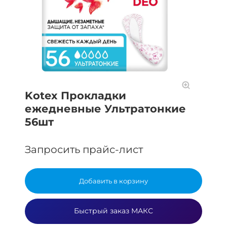
Kotex Прокладки
ежедневные Ультратонкие
56шт
Запросить прайс-лист
Добавить в корзину
Быстрый заказ МАКС