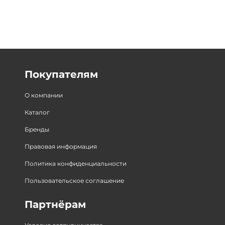
Покупателям
О компании
Каталог
Бренды
Правовая информация
Политика конфиденциальности
Пользовательское соглашение
Партнёрам