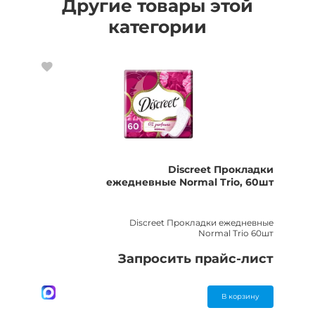
Другие товары этой
категории
Discreet Прокладки
ежедневные Normal Trio, 60шт
Discreet Прокладки ежедневные
Normal Trio 60шт
Запросить прайс-лист
В корзину