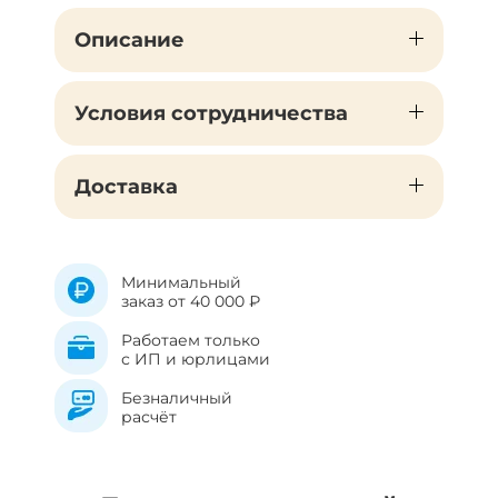
Описание
Условия сотрудничества
Доставка
Минимальный
заказ от 40 000 ₽
Работаем только
с ИП и юрлицами
Безналичный
расчёт