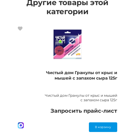
Другие товары этой
категории
Чистый дом Гранулы от крыс и
мышей с запахом сыра 125г
Чистый дом Гранулы от крыс и мышей
с запахом сыра 125г
Запросить прайс-лист
В корзину