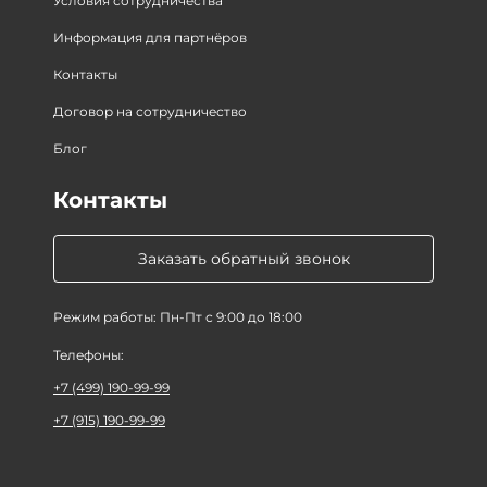
Условия сотрудничества
Информация для партнёров
Контакты
Договор на сотрудничество
Блог
Контакты
Заказать обратный звонок
Режим работы: Пн-Пт с 9:00 до 18:00
Телефоны:
+7 (499) 190-99-99
+7 (915) 190-99-99