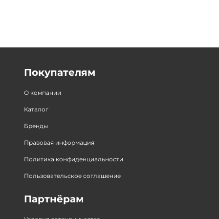
Покупателям
О компании
Каталог
Бренды
Правовая информация
Политика конфиденциальности
Пользовательское соглашение
Партнёрам