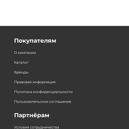
Покупателям
О компании
Каталог
Бренды
Правовая информация
Политика конфиденциальности
Пользовательское соглашение
Партнёрам
Условия сотрудничества