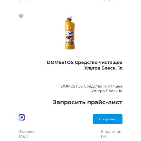
DOMESTOS Средство чистящее
Ультра Блеск, 1л
DOMESTOS Средство чистящее
Ультра Блеск 1л
Запросить прайс-лист
В корзину
Фасовка:
В наличии:
12 шт
1 уп.