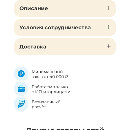
Описание
Условия сотрудничества
Доставка
Минимальный
заказ от 40 000 ₽
Работаем только
с ИП и юрлицами
Безналичный
расчёт