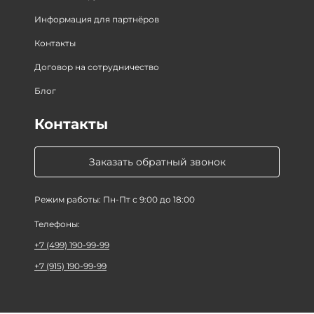
Информация для партнёров
Контакты
Договор на сотрудничество
Блог
Контакты
Заказать обратный звонок
Режим работы: Пн-Пт с 9:00 до 18:00
Телефоны:
+7 (499) 190-99-99
+7 (915) 190-99-99