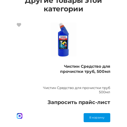
Другие товары этой
категории
Чистин Средство для
прочистки труб, 500мл
Чистин Средство для прочистки труб
500мл
Запросить прайс-лист
В корзину