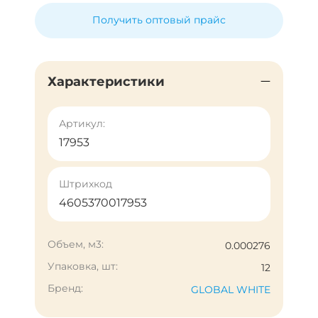
Получить оптовый прайс
Характеристики
Артикул:
17953
Штрихкод
4605370017953
Объем, м3:
0.000276
Упаковка, шт:
12
Бренд:
GLOBAL WHITE