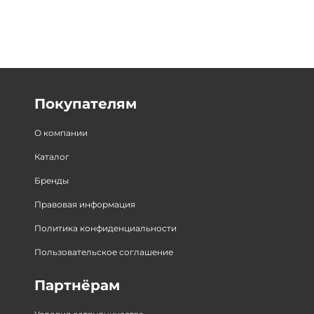
Покупателям
О компании
Каталог
Бренды
Правовая информация
Политика конфиденциальности
Пользовательское соглашение
Партнёрам