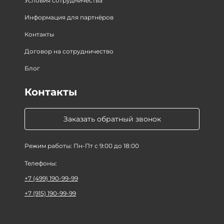
Условия сотрудничества
Информация для партнёров
Контакты
Договор на сотрудничество
Блог
Контакты
Заказать обратный звонок
Режим работы: Пн-Пт с 9:00 до 18:00
Телефоны:
+7 (499) 190-99-99
+7 (915) 190-99-99