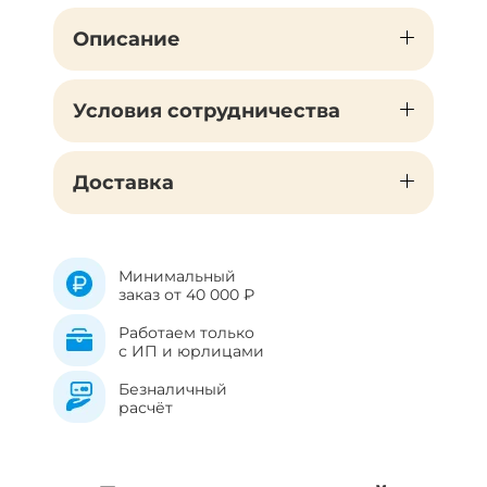
Описание
Условия сотрудничества
Доставка
Минимальный
заказ от 40 000 ₽
Работаем только
с ИП и юрлицами
Безналичный
расчёт