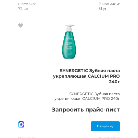
Фасовка:
В наличии:
72 шт
51 уп.
SYNERGETIC Зубная паста
укрепляющая CALCIUM PRO
240г
SYNERGETIC Зубная паста
укрепляющая CALCIUM PRO 240г
Запросить прайс-лист
В корзину