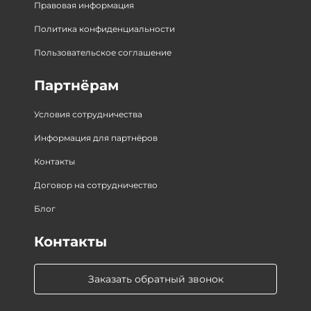
Правовая информация
Политика конфиденциальности
Пользовательское соглашение
Партнёрам
Условия сотрудничества
Информация для партнёров
Контакты
Договор на сотрудничество
Блог
Контакты
Заказать обратный звонок