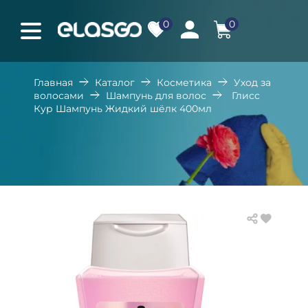
0
0
Главная
Каталог
Косметика
Уход за
волосами
Шампунь для волос
Глисс
Кур Шампунь Жидкий шёлк 400мл