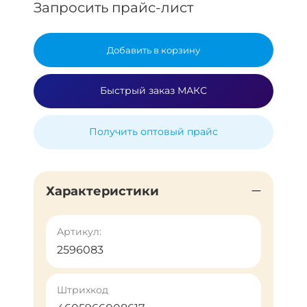
Запросить прайс-лист
Добавить в корзину
Быстрый заказ МАКС
Получить оптовый прайс
Характеристики
Артикул:
2596083
Штрихкод