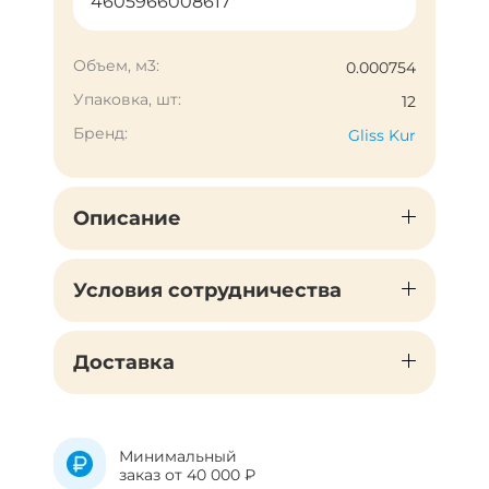
4605966008617
Объем, м3:
0.000754
Упаковка, шт:
12
Бренд:
Gliss Kur
Описание
Условия сотрудничества
Доставка
Минимальный
заказ от 40 000 ₽