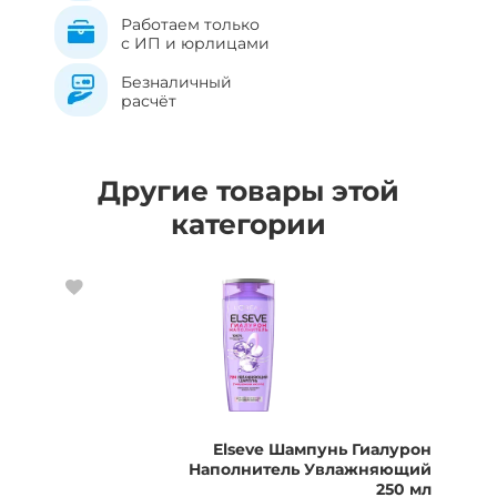
Работаем только
с ИП и юрлицами
Безналичный
расчёт
Другие товары этой
категории
Elseve Шампунь Гиалурон
Наполнитель Увлажняющий
250 мл