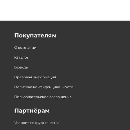
Покупателям
О компании
Каталог
Бренды
Правовая информация
Политика конфиденциальности
Пользовательское соглашение
Партнёрам
Условия сотрудничества