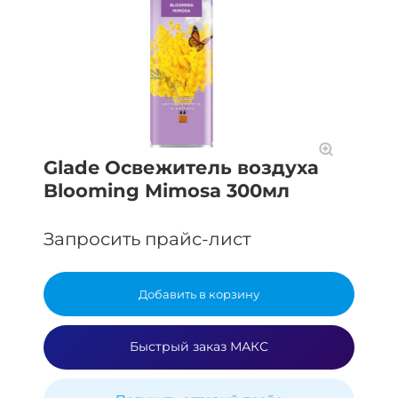
Glade Освежитель воздуха
Blooming Mimosa 300мл
Запросить прайс-лист
Добавить в корзину
Быстрый заказ МАКС