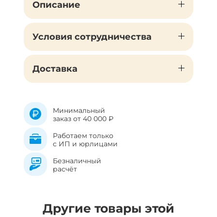
Описание
Условия сотрудничества
Доставка
Минимальный
заказ от 40 000 ₽
Работаем только
с ИП и юрлицами
Безналичный
расчёт
Другие товары этой