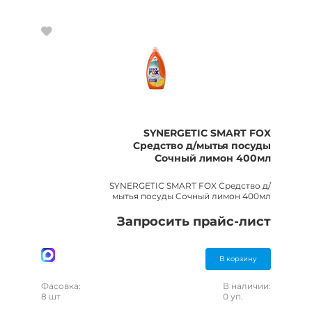
SYNERGETIC SMART FOX
Средство д/мытья посуды
Сочный лимон 400мл
SYNERGETIC SMART FOX Средство д/
мытья посуды Сочный лимон 400мл
Запросить прайс-лист
В корзину
Фасовка:
В наличии:
8 шт
0 уп.