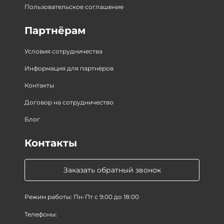
Пользовательское соглашение
Партнёрам
Условия сотрудничества
Информация для партнёров
Контакты
Договор на сотрудничество
Блог
Контакты
Заказать обратный звонок
Режим работы: Пн-Пт с 9:00 до 18:00
Телефоны: