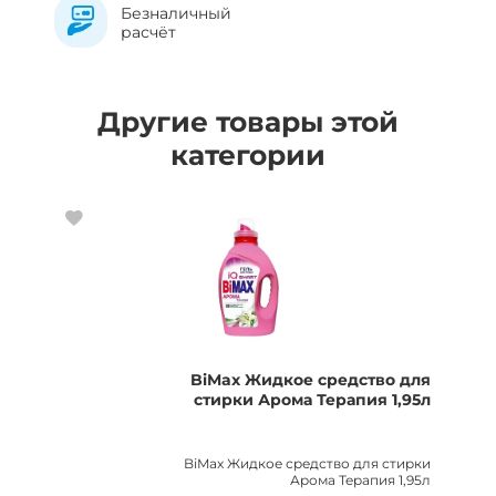
Безналичный
расчёт
Другие товары этой
категории
BiMax Жидкое средство для
стирки Арома Терапия 1,95л
BiMax Жидкое средство для стирки
Арома Терапия 1,95л