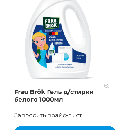
Frau Brök Гель д/стирки
белого 1000мл
Запросить прайс-лист