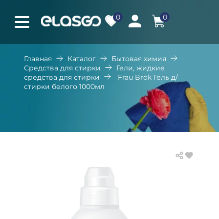
0
0
Главная
Каталог
Бытовая химия
Средства для стирки
Гели, жидкие
средства для стирки
Frau Brök Гель д/
стирки белого 1000мл