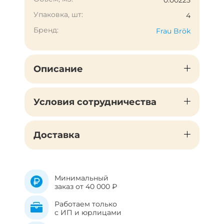
0.00225
Упаковка, шт:
4
Бренд:
Frau Brök
Описание
Условия сотрудничества
Доставка
Минимальный
заказ от 40 000 ₽
Работаем только
с ИП и юрлицами