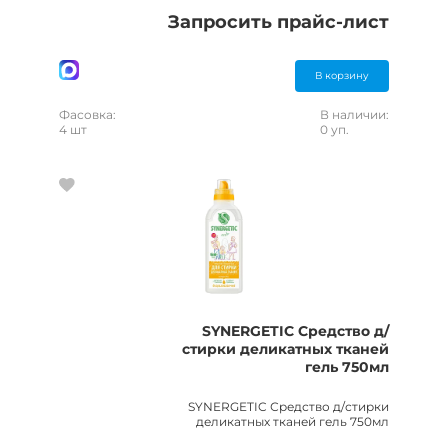
Запросить прайс-лист
В корзину
Фасовка:
В наличии:
4 шт
0 уп.
SYNERGETIC Средство д/
стирки деликатных тканей
гель 750мл
SYNERGETIC Средство д/стирки
деликатных тканей гель 750мл