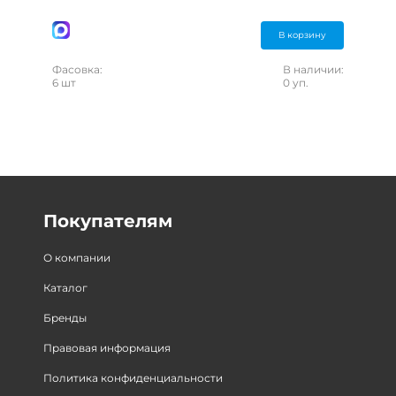
В корзину
Фасовка:
В наличии:
6 шт
0 уп.
Покупателям
О компании
Каталог
Бренды
Правовая информация
Политика конфиденциальности