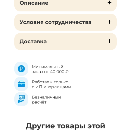
Описание
Условия сотрудничества
Доставка
Минимальный
заказ от 40 000 ₽
Работаем только
с ИП и юрлицами
Безналичный
расчёт
Другие товары этой