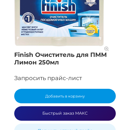
Finish Очиститель для ПММ
Лимон 250мл
Запросить прайс-лист
Добавить в корзину
Быстрый заказ МАКС