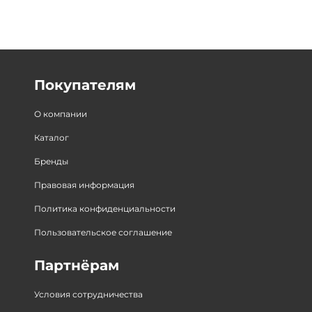
Покупателям
О компании
Каталог
Бренды
Правовая информация
Политика конфиденциальности
Пользовательское соглашение
Партнёрам
Условия сотрудничества