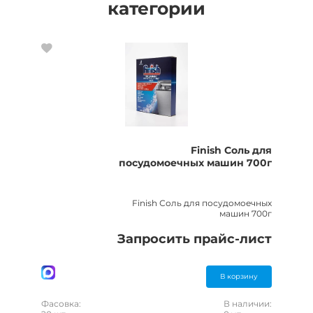
категории
Finish Соль для
посудомоечных машин 700г
Finish Соль для посудомоечных
машин 700г
Запросить прайс-лист
В корзину
Фасовка:
В наличии: