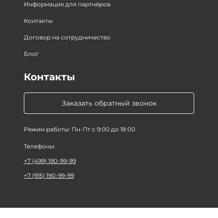
Информация для партнёров
Контакты
Договор на сотрудничество
Блог
Контакты
Заказать обратный звонок
Режим работы: Пн-Пт с 9:00 до 18:00
Телефоны:
+7 (499) 190-99-99
+7 (915) 190-99-99