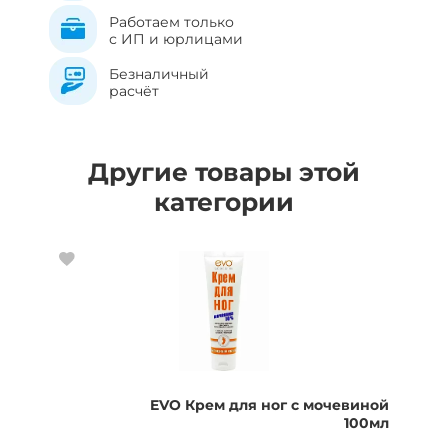
Работаем только
с ИП и юрлицами
Безналичный
расчёт
Другие товары этой
категории
EVO Крем для ног с мочевиной
100мл