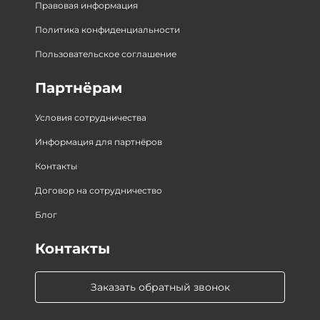
Правовая информация
Политика конфиденциальности
Пользовательское соглашение
Партнёрам
Условия сотрудничества
Информация для партнёров
Контакты
Договор на сотрудничество
Блог
Контакты
Заказать обратный звонок