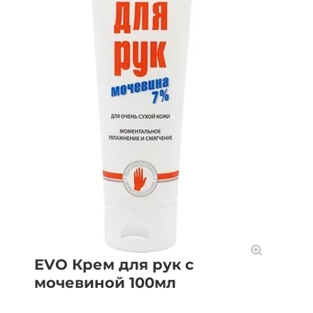
EVO Крем для рук с
мочевиной 100мл