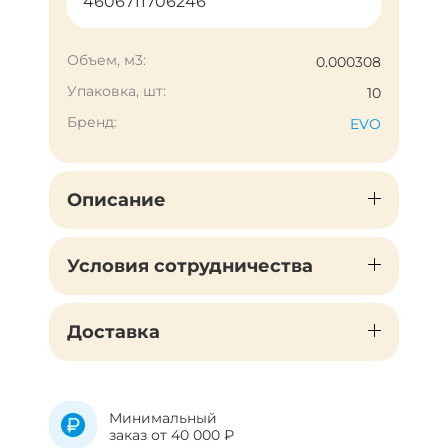
4606711706246
Объем, м3:
0.000308
Упаковка, шт:
10
Бренд:
EVO
Описание
Условия сотрудничества
Доставка
Минимальный
заказ от 40 000 ₽