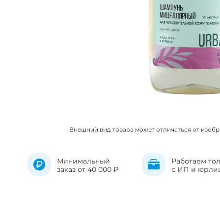
Внешний вид товара может отличаться от изоб
Минимальный
Работаем то
заказ от 40 000 ₽
с ИП и юрли