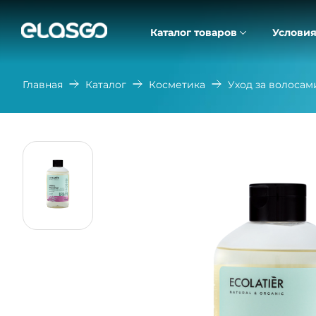
Каталог товаров
Условия
Главная
Каталог
Косметика
Уход за волосам