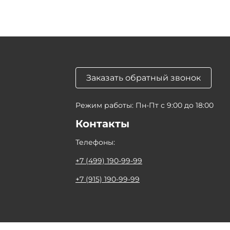
Заказать обратный звонок
Режим работы: Пн-Пт с 9:00 до 18:00
Контакты
Телефоны:
+7 (499) 190-99-99
+7 (915) 190-99-99