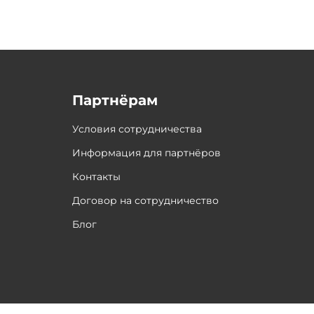
Партнёрам
Условия сотрудничества
Информация для партнёров
Контакты
Договор на сотрудничество
Блог