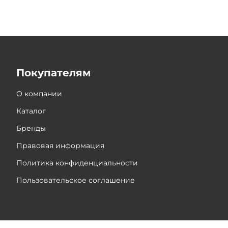
Покупателям
О компании
Каталог
Бренды
Правовая информация
Политика конфиденциальности
Пользовательское соглашение