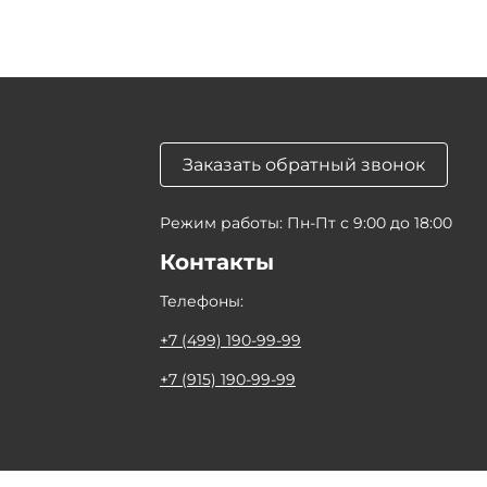
Заказать обратный звонок
Режим работы: Пн-Пт с 9:00 до 18:00
Контакты
Телефоны:
+7 (499) 190-99-99
+7 (915) 190-99-99