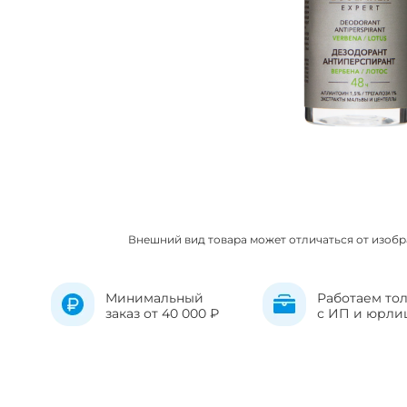
Внешний вид товара может отличаться от изоб
Минимальный
Работаем то
заказ от 40 000 ₽
с ИП и юрли