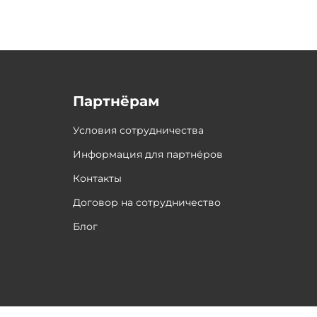
Партнёрам
Условия сотрудничества
Информация для партнёров
Контакты
Договор на сотрудничество
Блог