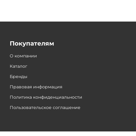
Покупателям
О компании
Каталог
Бренды
Правовая информация
Политика конфиденциальности
Пользовательское соглашение