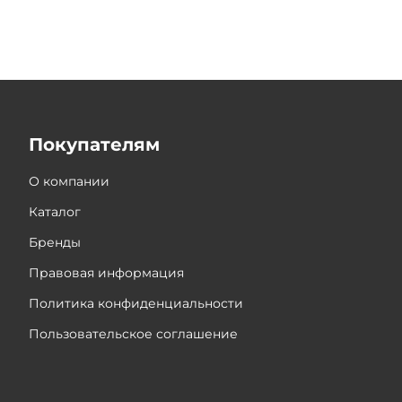
Покупателям
О компании
Каталог
Бренды
Правовая информация
Политика конфиденциальности
Пользовательское соглашение