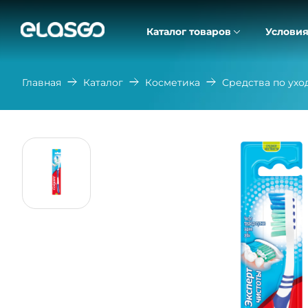
Каталог товаров
Условия
Главная
Каталог
Косметика
Средства по ухо