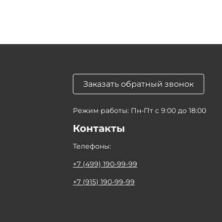
Заказать обратный звонок
Режим работы: Пн-Пт с 9:00 до 18:00
Контакты
Телефоны:
+7 (499) 190-99-99
+7 (915) 190-99-99