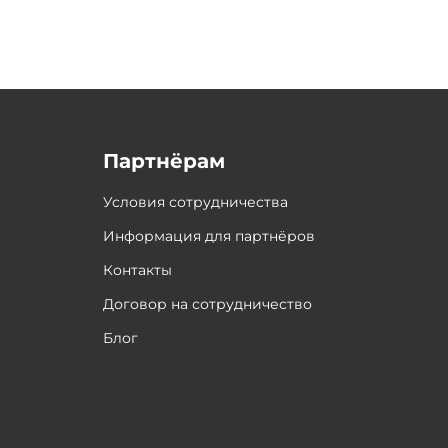
Партнёрам
Условия сотрудничества
Информация для партнёров
Контакты
Договор на сотрудничество
Блог