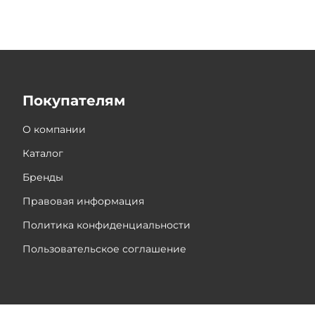
Покупателям
О компании
Каталог
Бренды
Правовая информация
Политика конфиденциальности
Пользовательское соглашение