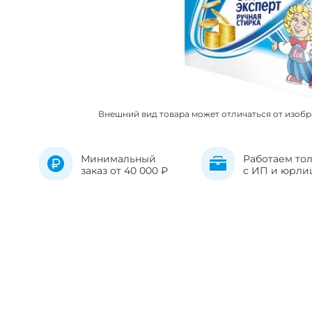
Внешний вид товара может отличаться от изоб
Минимальный
Работаем то
заказ от 40 000 ₽
с ИП и юрли