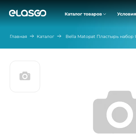
Каталог товаров
Условия
Главная
Каталог
Bella Matopat Пластырь набор 