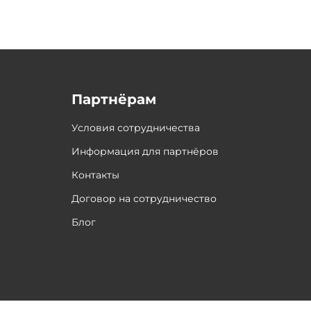
Партнёрам
Условия сотрудничества
Информация для партнёров
Контакты
Договор на сотрудничество
Блог