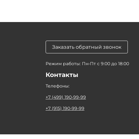
Заказать обратный звонок
Режим работы: Пн-Пт с 9:00 до 18:00
Контакты
Телефоны:
+7 (499) 190-99-99
+7 (915) 190-99-99