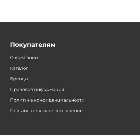
Покупателям
О компании
Каталог
Бренды
Правовая информация
Политика конфиденциальности
Пользовательское соглашение