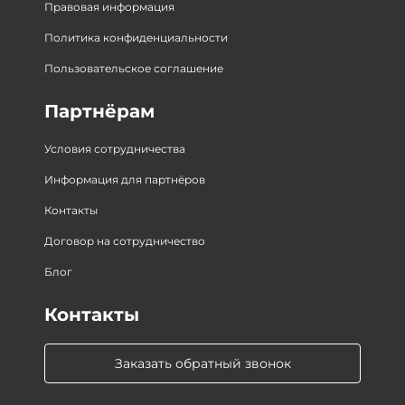
Правовая информация
Политика конфиденциальности
Пользовательское соглашение
Партнёрам
Условия сотрудничества
Информация для партнёров
Контакты
Договор на сотрудничество
Блог
Контакты
Заказать обратный звонок