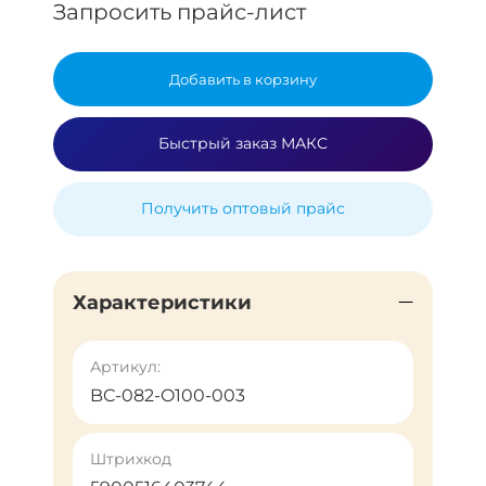
Запросить прайс-лист
Добавить в корзину
Быстрый заказ МАКС
Получить оптовый прайс
Характеристики
Артикул:
BC-082-O100-003
Штрихкод