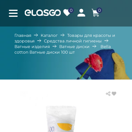
0
0
Главная
Каталог
Товары для красоты и
здоровья
Средства личной гигиены
Ватные изделия
Ватные диски
Bella
cotton Ватные диски 100 шт