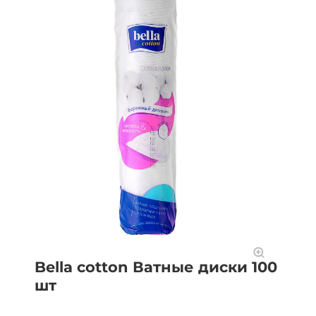
Bella cotton Ватные диски 100
шт