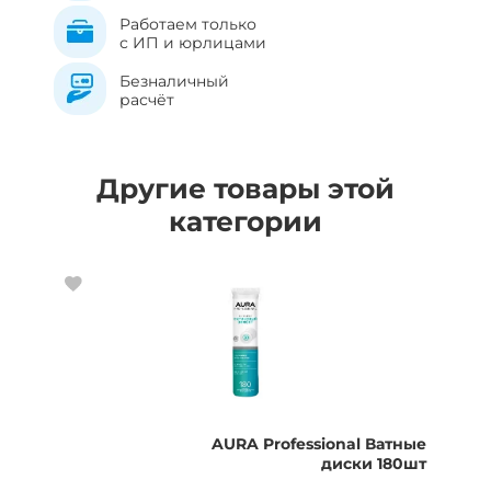
Работаем только
с ИП и юрлицами
Безналичный
расчёт
Другие товары этой
категории
AURA Professional Ватные
диски 180шт