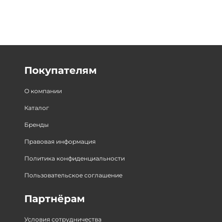
Покупателям
О компании
Каталог
Бренды
Правовая информация
Политика конфиденциальности
Пользовательское соглашение
Партнёрам
Условия сотрудничества