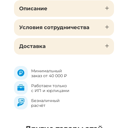
Описание
Условия сотрудничества
Доставка
Минимальный
заказ от 40 000 ₽
Работаем только
с ИП и юрлицами
Безналичный
расчёт