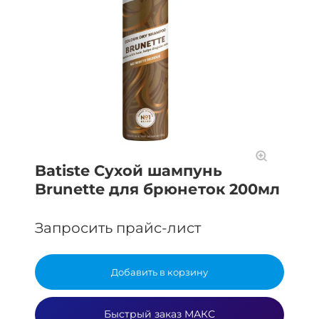
Batiste Сухой шампунь
Brunette для брюнеток 200мл
Запросить прайс-лист
Добавить в корзину
Быстрый заказ МАКС