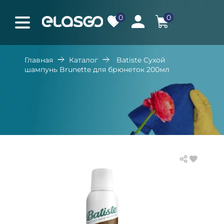
0
0
Главная
Каталог
Batiste Сухой
шампунь Brunette для брюнеток 200мл