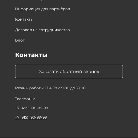
Информация для партнёров
Контакты
Договор на сотрудничество
Блог
Контакты
Заказать обратный звонок
Режим работы: Пн-Пт с 9:00 до 18:00
Телефоны:
+7 (499) 190-99-99
+7 (915) 190-99-99