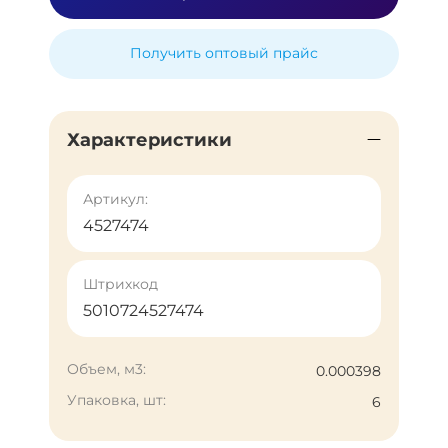
Получить оптовый прайс
Характеристики
Артикул:
4527474
Штрихкод
5010724527474
Объем, м3:
0.000398
Упаковка, шт:
6