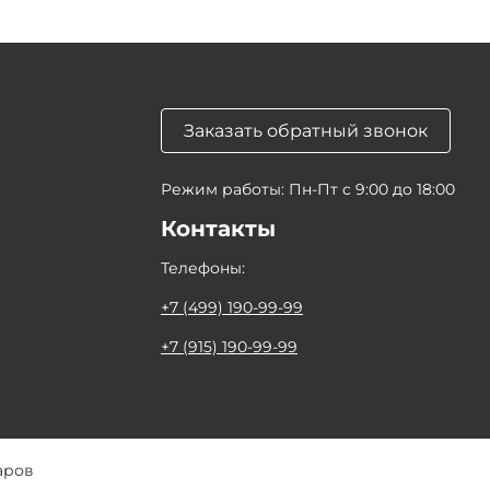
Заказать обратный звонок
Режим работы: Пн-Пт с 9:00 до 18:00
Контакты
Телефоны:
+7 (499) 190-99-99
+7 (915) 190-99-99
аров