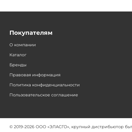
Покупателям
О компании
Каталог
Бренды
Правовая информация
Политика конфиденциальности
Пользовательское соглашение
© 2019-2026 ООО «ЭЛАСГО», крупный дистрибьютор бы