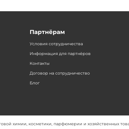
Партнёрам
Условия сотрудничества
Информация для партнёров
Контакты
Договор на сотрудничество
Блог
товой химии, косметики, парфюмерии и хозяйственных тов