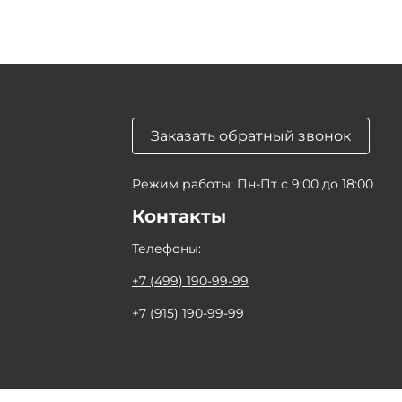
Заказать обратный звонок
Режим работы: Пн-Пт с 9:00 до 18:00
Контакты
Телефоны:
+7 (499) 190-99-99
+7 (915) 190-99-99