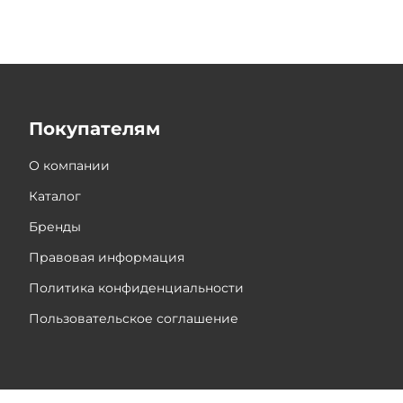
Покупателям
О компании
Каталог
Бренды
Правовая информация
Политика конфиденциальности
Пользовательское соглашение