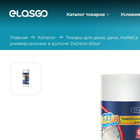
Каталог товаров
Условия
Главная
Каталог
Товары для дома, дачи, HoReCa
универсальные в рулоне 21х24см 60шт