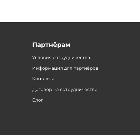
Партнёрам
Условия сотрудничества
Информация для партнёров
Контакты
Договор на сотрудничество
Блог