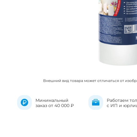
Внешний вид товара может отличаться от изоб
Минимальный
Работаем то
заказ от 40 000 ₽
с ИП и юрли