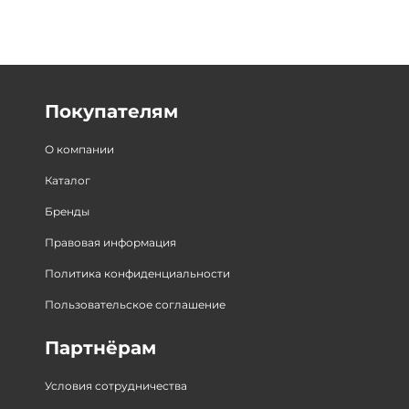
Покупателям
О компании
Каталог
Бренды
Правовая информация
Политика конфиденциальности
Пользовательское соглашение
Партнёрам
Условия сотрудничества