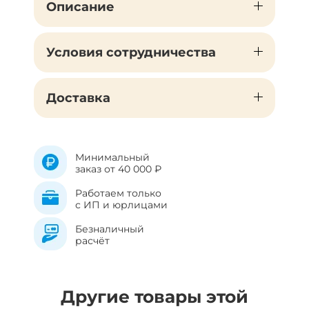
Описание
Условия сотрудничества
Доставка
Минимальный
заказ от 40 000 ₽
Работаем только
с ИП и юрлицами
Безналичный
расчёт
Другие товары этой