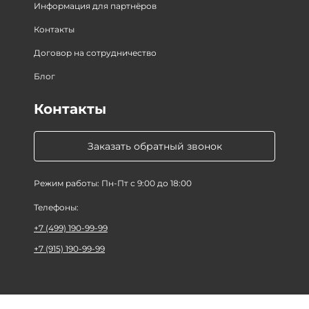
Информация для партнёров
Контакты
Договор на сотрудничество
Блог
Контакты
Заказать обратный звонок
Режим работы: Пн-Пт с 9:00 до 18:00
Телефоны:
+7 (499) 190-99-99
+7 (915) 190-99-99