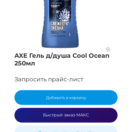
AXE Гель д/душа Cool Ocean
250мл
Запросить прайс-лист
Добавить в корзину
Быстрый заказ МАКС