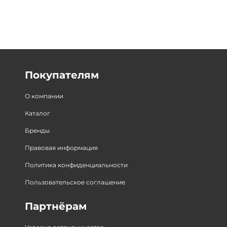
Покупателям
О компании
Каталог
Бренды
Правовая информация
Политика конфиденциальности
Пользовательское соглашение
Партнёрам