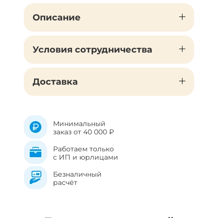
Описание
Условия сотрудничества
Доставка
Минимальный
заказ от 40 000 ₽
Работаем только
с ИП и юрлицами
Безналичный
расчёт