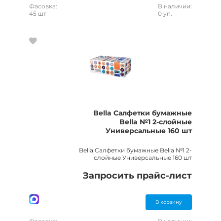
Фасовка:
В наличии:
45 шт
0 уп.
Bella Салфетки бумажные
Bella №1 2-слойные
Универсальные 160 шт
Bella Салфетки бумажные Bella №1 2-
слойные Универсальные 160 шт
Запросить прайс-лист
В корзину