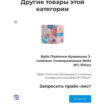
Другие товары этой
категории
Bella Платочки бумажные 2-
слойные Универсальные Bella
№1, 100шт
Bella Платочки бумажные 2-слойные
Универсальные Bella №1 100шт*
Запросить прайс-лист
В корзину