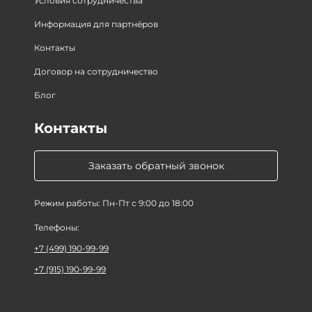
Условия сотрудничества
Информация для партнёров
Контакты
Договор на сотрудничество
Блог
Контакты
Заказать обратный звонок
Режим работы: Пн-Пт с 9:00 до 18:00
Телефоны:
+7 (499) 190-99-99
+7 (915) 190-99-99