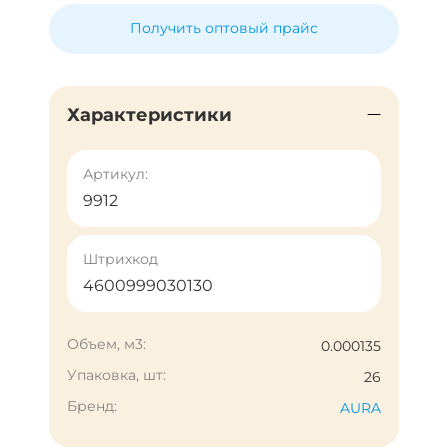
Получить оптовый прайс
Характеристики
Артикул:
9912
Штрихкод
4600999030130
Объем, м3:
0.000135
Упаковка, шт:
26
Бренд:
AURA