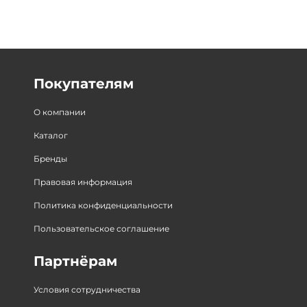
Покупателям
О компании
Каталог
Бренды
Правовая информация
Политика конфиденциальности
Пользовательское соглашение
Партнёрам
Условия сотрудничества