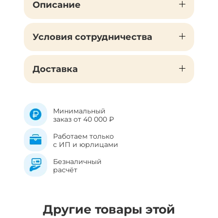
Описание
Условия сотрудничества
Доставка
Минимальный
заказ от 40 000 ₽
Работаем только
с ИП и юрлицами
Безналичный
расчёт
Другие товары этой