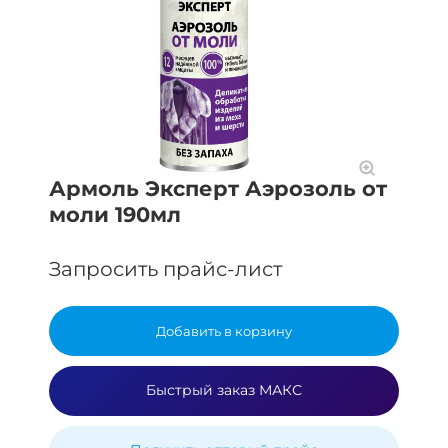
Армоль Эксперт Аэрозоль от
моли 190мл
Запросить прайс-лист
Добавить в корзину
Быстрый заказ МАКС