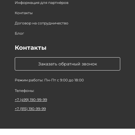
Информация для партнёров
Контакты
Договор на сотрудничество
Блог
Контакты
Заказать обратный звонок
Режим работы: Пн-Пт с 9:00 до 18:00
Телефоны:
+7 (499) 190-99-99
+7 (915) 190-99-99