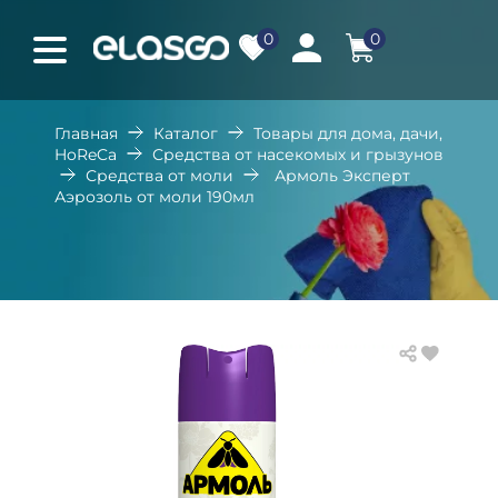
0
0
Главная
Каталог
Товары для дома, дачи,
HoReCa
Средства от насекомых и грызунов
Средства от моли
Армоль Эксперт
Аэрозоль от моли 190мл