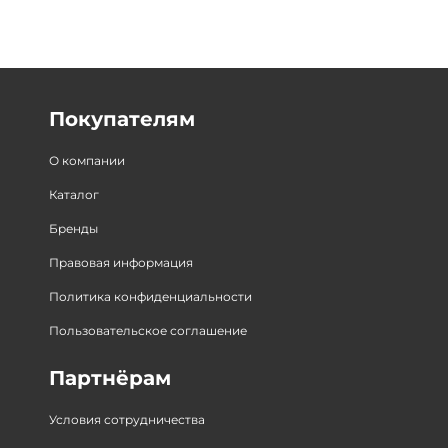
Покупателям
О компании
Каталог
Бренды
Правовая информация
Политика конфиденциальности
Пользовательское соглашение
Партнёрам
Условия сотрудничества