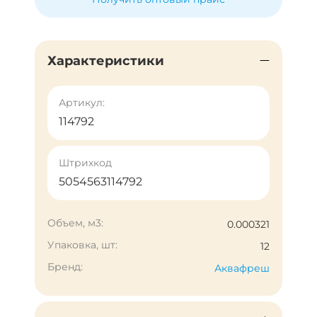
Характеристики
Артикул:
114792
Штрихкод
5054563114792
Объем, м3:
0.000321
Упаковка, шт:
12
Бренд:
Аквафреш