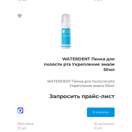
WATERDENT Пенка для
полости рта Укрепление эмали
50мл
WATERDENT Пенка для полости рта
Укрепление эмали 50мл
Запросить прайс-лист
В корзину
Фасовка:
В наличии:
21 шт
0 уп.