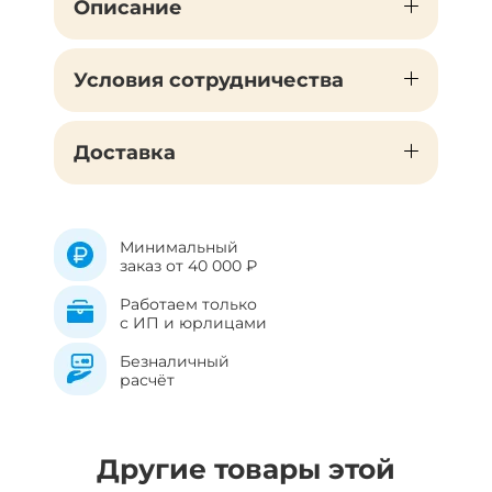
Описание
Условия сотрудничества
Доставка
Минимальный
заказ от 40 000 ₽
Работаем только
с ИП и юрлицами
Безналичный
расчёт
Другие товары этой