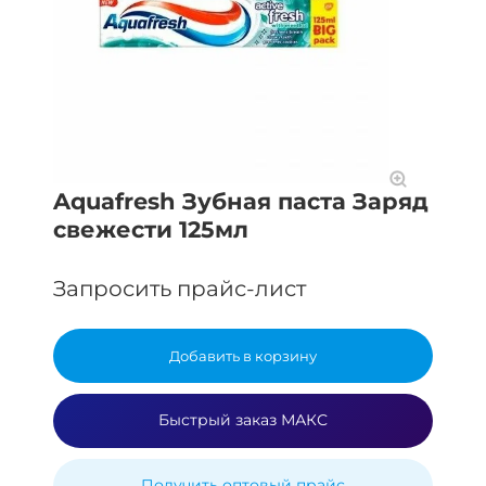
Aquafresh Зубная паста Заряд
свежести 125мл
Запросить прайс-лист
Добавить в корзину
Быстрый заказ МАКС
Получить оптовый прайс