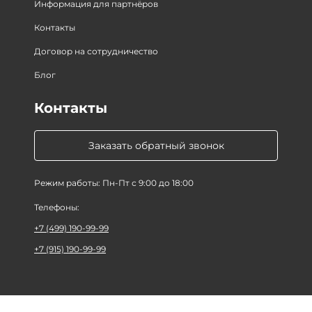
Информация для партнёров
Контакты
Договор на сотрудничество
Блог
Контакты
Заказать обратный звонок
Режим работы: Пн-Пт с 9:00 до 18:00
Телефоны:
+7 (499) 190-99-99
+7 (915) 190-99-99