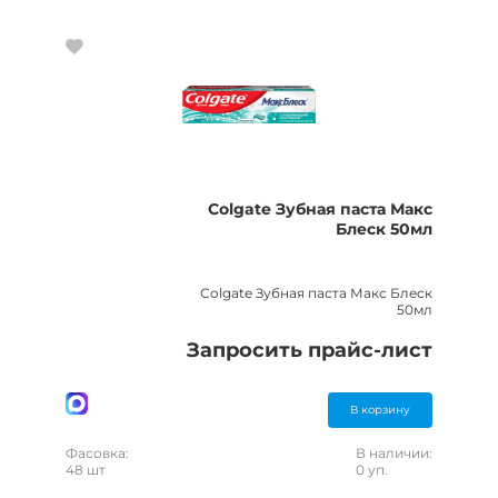
Colgate Зубная паста Макс
Блеск 50мл
Colgate Зубная паста Макс Блеск
50мл
Запросить прайс-лист
В корзину
Фасовка:
В наличии:
48 шт
0 уп.