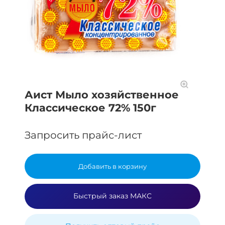
Аист Мыло хозяйственное
Классическое 72% 150г
Запросить прайс-лист
Добавить в корзину
Быстрый заказ МАКС