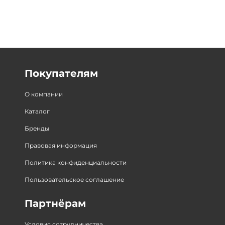
Покупателям
О компании
Каталог
Бренды
Правовая информация
Политика конфиденциальности
Пользовательское соглашение
Партнёрам
Условия сотрудничества