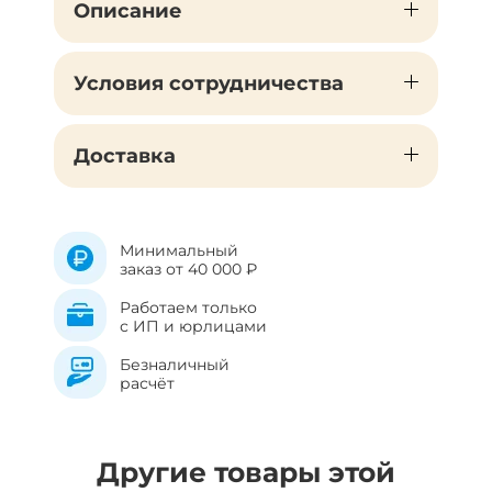
Описание
Условия сотрудничества
Доставка
Минимальный
заказ от 40 000 ₽
Работаем только
с ИП и юрлицами
Безналичный
расчёт
Другие товары этой