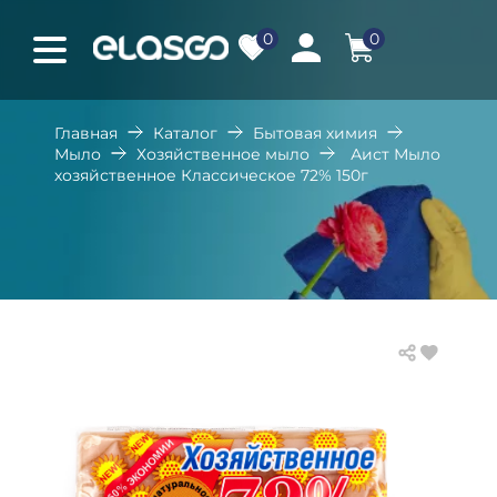
0
0
Главная
Каталог
Бытовая химия
Мыло
Хозяйственное мыло
Аист Мыло
хозяйственное Классическое 72% 150г