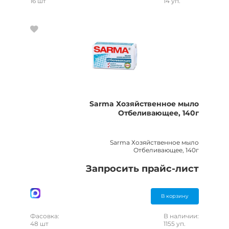
16 шт
14 уп.
Sarma Хозяйственное мыло
Отбеливающее, 140г
Sarma Хозяйственное мыло
Отбеливающее, 140г
Запросить прайс-лист
В корзину
Фасовка:
В наличии:
48 шт
1155 уп.