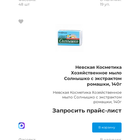
48 шт
19 уп.
Невская Косметика
Хозяйственное мыло
Солнышко с экстрактом
ромашки, 140г
Невская Косметика Хозяйственное
мыло Солнышко с экстрактом
ромашки, 140г
Запросить прайс-лист
В корзину
Фасовка:
В наличии: