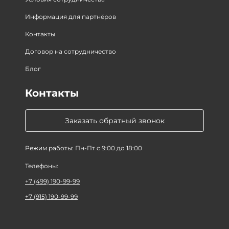
Информация для партнёров
Контакты
Договор на сотрудничество
Блог
Контакты
Заказать обратный звонок
Режим работы: Пн-Пт с 9:00 до 18:00
Телефоны:
+7 (499) 190-99-99
+7 (915) 190-99-99