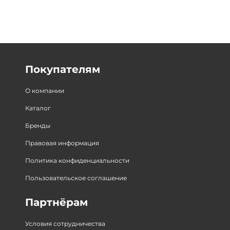
Покупателям
О компании
Каталог
Бренды
Правовая информация
Политика конфиденциальности
Пользовательское соглашение
Партнёрам
Условия сотрудничества