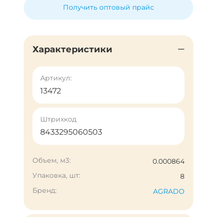
Получить оптовый прайс
Характеристики
Артикул:
13472
Штрихкод
8433295060503
Объем, м3:
0.000864
Упаковка, шт:
8
Бренд:
AGRADO