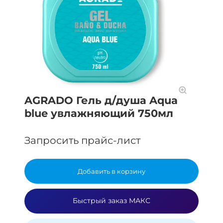
AGRADO Гель д/душа Aqua
blue увлажняющий 750мл
Запросить прайс-лист
Добавить в корзину
Быстрый заказ МАКС