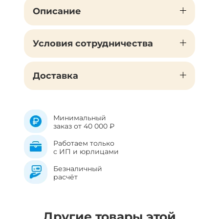
Описание
Условия сотрудничества
Доставка
Минимальный
заказ от 40 000 ₽
Работаем только
с ИП и юрлицами
Безналичный
расчёт
Другие товары этой