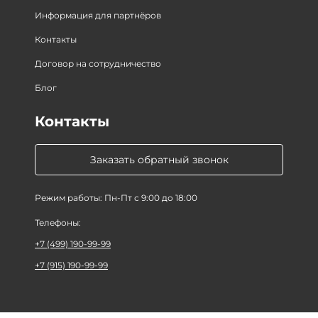
Информация для партнёров
Контакты
Договор на сотрудничество
Блог
Контакты
Заказать обратный звонок
Режим работы: Пн-Пт с 9:00 до 18:00
Телефоны:
+7 (499) 190-99-99
+7 (915) 190-99-99