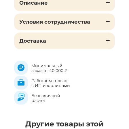
Описание
Условия сотрудничества
Доставка
Минимальный
заказ от 40 000 ₽
Работаем только
с ИП и юрлицами
Безналичный
расчёт
Другие товары этой