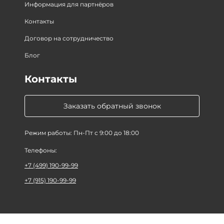
Информация для партнёров
Контакты
Договор на сотрудничество
Блог
Контакты
Заказать обратный звонок
Режим работы: Пн-Пт с 9:00 до 18:00
Телефоны:
+7 (499) 190-99-99
+7 (915) 190-99-99