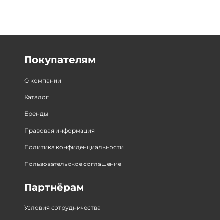
Покупателям
О компании
Каталог
Бренды
Правовая информация
Политика конфиденциальности
Пользовательское соглашение
Партнёрам
Условия сотрудничества