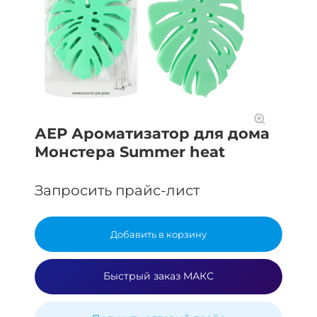
АЕР Ароматизатор для дома
Монстера Summer heat
Запросить прайс-лист
Добавить в корзину
Быстрый заказ МАКС