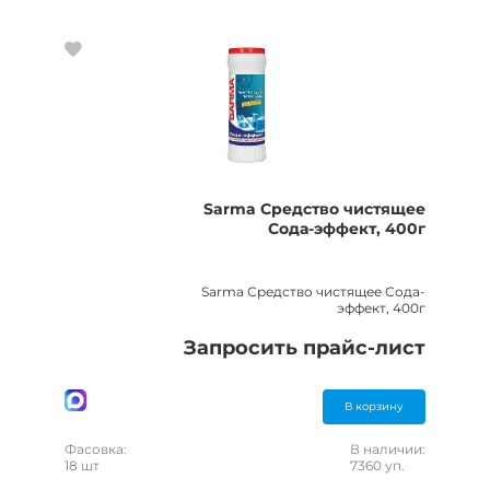
Sarma Средство чистящее
Сода-эффект, 400г
Sarma Средство чистящее Сода-
эффект, 400г
Запросить прайс-лист
В корзину
Фасовка:
В наличии:
18 шт
7360 уп.