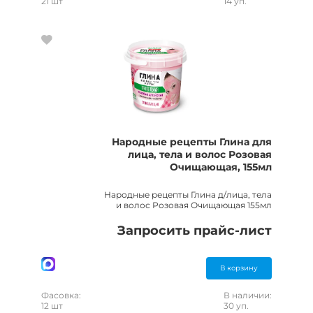
21 шт
14 уп.
Народные рецепты Глина для
лица, тела и волос Розовая
Очищающая, 155мл
Народные рецепты Глина д/лица, тела
и волос Розовая Очищающая 155мл
Запросить прайс-лист
В корзину
Фасовка:
В наличии:
12 шт
30 уп.