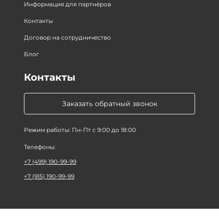
Информация для партнёров
Контакты
Договор на сотрудничество
Блог
Контакты
Заказать обратный звонок
Режим работы: Пн-Пт с 9:00 до 18:00
Телефоны:
+7 (499) 190-99-99
+7 (915) 190-99-99