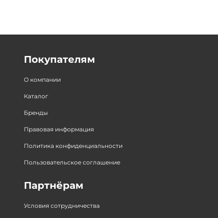
Покупателям
О компании
Каталог
Бренды
Правовая информация
Политика конфиденциальности
Пользовательское соглашение
Партнёрам
Условия сотрудничества