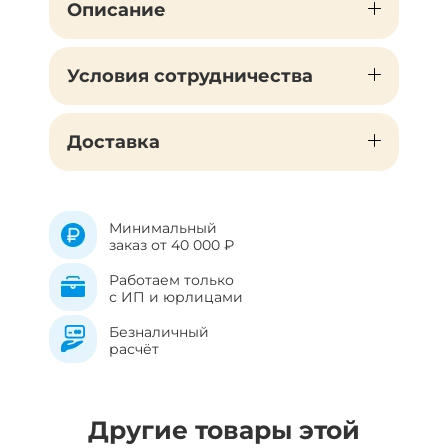
Описание
Условия сотрудничества
Доставка
Минимальный
заказ от 40 000 ₽
Работаем только
с ИП и юрлицами
Безналичный
расчёт
Другие товары этой