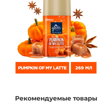
Рекомендуемые товары