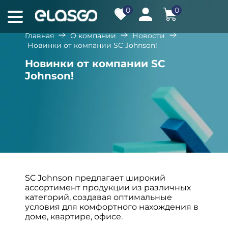
0
0
Главная
О компании
Новости
Новинки от компании SC Johnson!
Новинки от компании SC
Johnson!
SC Johnson предлагает широкий
ассортимент продукции из различных
категорий, создавая оптимальные
условия для комфортного нахождения в
доме, квартире, офисе.