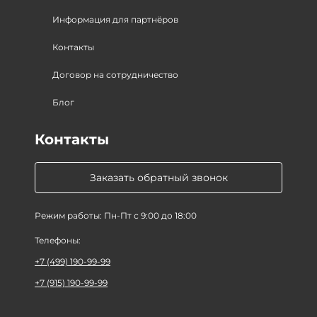
Информация для партнёров
Контакты
Договор на сотрудничество
Блог
Контакты
Заказать обратный звонок
Режим работы: Пн-Пт с 9:00 до 18:00
Телефоны:
+7 (499) 190-99-99
+7 (915) 190-99-99