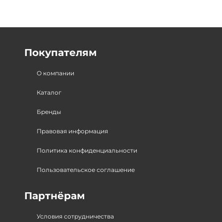
Покупателям
О компании
Каталог
Бренды
Правовая информация
Политика конфиденциальности
Пользовательское соглашение
Партнёрам
Условия сотрудничества