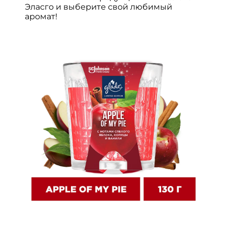
Эласго и выберите свой любимый
аромат!