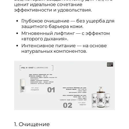
ценит идеальное сочетание
эффективности и удовольствия.
Глубокое очищение — без ущерба для
защитного барьера кожи.
Мгновенный лифтинг — с эффектом
«второго дыхания».
Интенсивное питание — на основе
натуральных компонентов.
1. Очищение