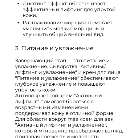
Лифтинг-эффект: обеспечивает
эффективный лифтинг для упругой
кожи.
Разглаживание морщин: помогает
уменьшить мелкие морщины и
улучшить общий внешний вид.
3. Питание и увлажнение
Завершающий этап — это питание и
увлажнение. Сыворотка "Активный
лифтинг и увлажнение" и крем для лица
"Питание и увлажнение" обеспечивают
глубокое увлажнение и повышают
упругость кожи.
Антивозрастной крем "Активный
лифтинг" помогает бороться с
возрастными изменениями,
поддерживая кожу в отличной форме.
Для области вокруг глаз крем для век
"Активный лифтинг и увлажнение",
который мгновенно преображает взгляд,
придавая свежесть и молодость.