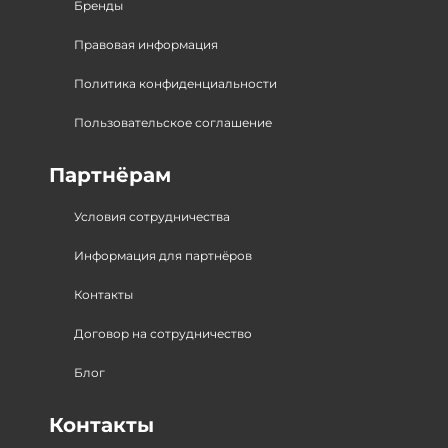
Бренды
Правовая информация
Политика конфиденциальности
Пользовательское соглашение
Партнёрам
Условия сотрудничества
Информация для партнёров
Контакты
Договор на сотрудничество
Блог
Контакты