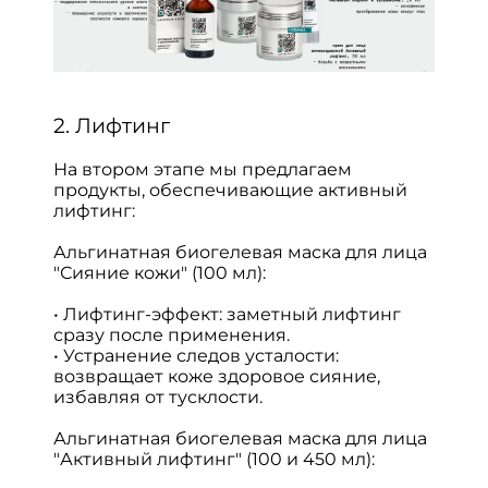
2. Лифтинг
На втором этапе мы предлагаем
продукты, обеспечивающие активный
лифтинг:
Альгинатная биогелевая маска для лица
"Сияние кожи" (100 мл):
• Лифтинг-эффект: заметный лифтинг
сразу после применения.
• Устранение следов усталости:
возвращает коже здоровое сияние,
избавляя от тусклости.
Альгинатная биогелевая маска для лица
"Активный лифтинг" (100 и 450 мл):