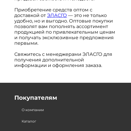
Приобретение средств оптом с
доставкой от
ЭЛАСГО
— это не только
удобно, но и выгодно. Оптовые покупки
позволят вам пополнять ассортимент
продукцией по привлекательным ценам
и получать эксклюзивные предложения
первыми.
Свяжитесь с менеджерами ЭЛАСГО для
получения дополнительной
информации и оформления заказа.
Покупателям
О компании
Каталог