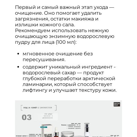
Первый и самый важный этап ухода —
очищение. Оно помогает удалить
загрязнения, остатки макияжа и
излишки кожного сала.
Рекомендуем использовать нежную
очищающую энзимную водорослевую
пудру для лица (100 мл):
мгновенное очищение без
пересушивания.
содержит уникальный ингредиент -
водорослевый сахар — продукт
глубокой переработки арктической
ламинарии, который способствует
лифтингу и улучшает текстуру кожи.