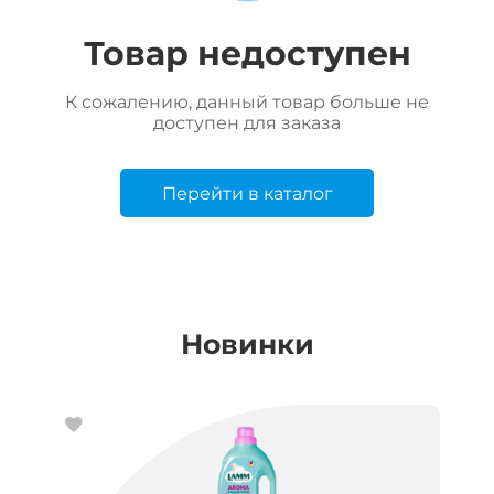
Товар недоступен
К сожалению, данный товар больше не
доступен для заказа
Перейти в каталог
Новинки