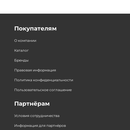
Покупателям
О компании
Каталог
Бренды
Правовая информация
Политика конфиденциальности
Пользовательское соглашение
Партнёрам
Условия сотрудничества
Информация для партнёров