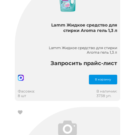
Lamm Жидкое средство для
стирки Aroma гель 1,3 л
Lamm Жидкое средство для стирки
Aroma гель 1,3 л
Запросить прайс-лист
В корзину
Фасовка:
В наличии:
8 шт
3738 уп.