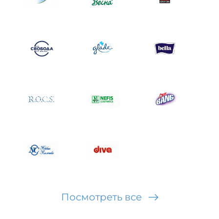
Посмотреть все