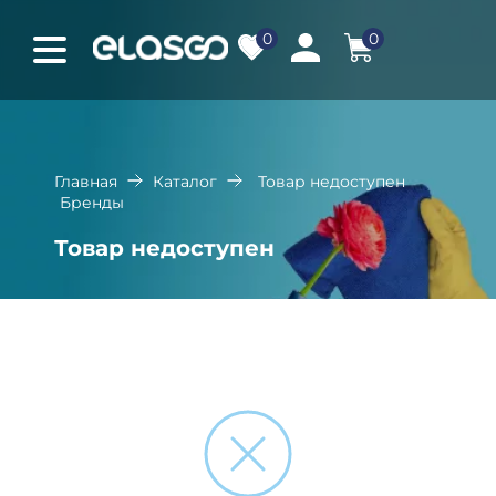
0
0
Главная
Каталог
Товар недоступен
Бренды
Товар недоступен