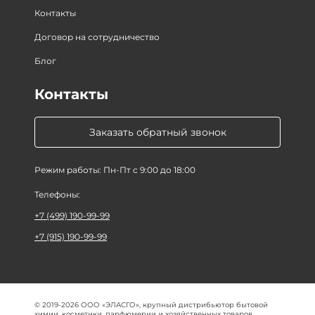
Контакты
Договор на сотрудничество
Блог
Контакты
Заказать обратный звонок
Режим работы: Пн-Пт с 9:00 до 18:00
Телефоны:
+7 (499) 190-99-99
+7 (915) 190-99-99
© 2019-2026 ООО «ЭЛАСГО», крупный дистрибьютор бытовой
химии, косметики, парфюмерии и хозяйственных товаров