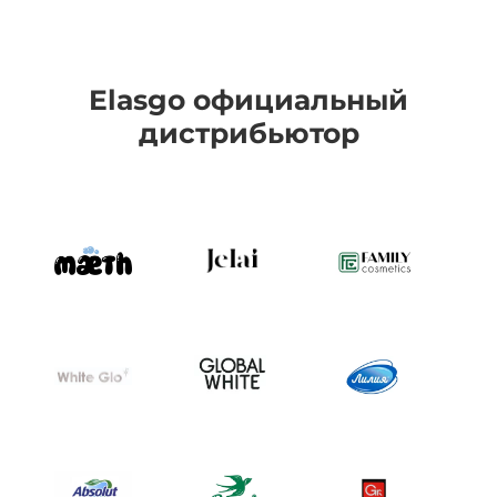
Elasgo официальный
дистрибьютор