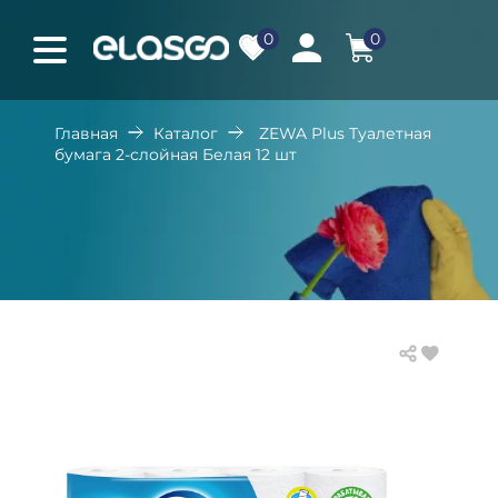
0
0
Главная
Каталог
ZEWA Plus Туалетная
бумага 2-слойная Белая 12 шт