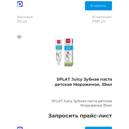
В корзину
Фасовка:
В наличии:
110 шт
11381 уп.
SPLAT Juicy Зубная паста
детская Мороженое, 35мл
SPLAT Juicy Зубная паста детская
Мороженое 35мл
Запросить прайс-лист