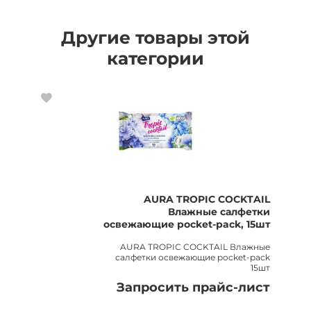
Другие товары этой
категории
AURA TROPIC COCKTAIL
Влажные салфетки
освежающие pocket-pack, 15шт
AURA TROPIC COCKTAIL Влажные
салфетки освежающие pocket-pack
15шт
Запросить прайс-лист