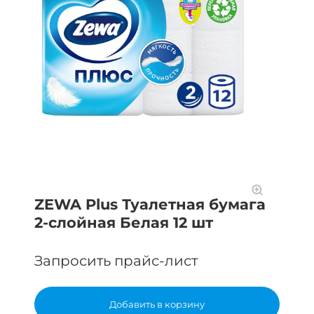
ZEWA Plus Туалетная бумага
2-слойная Белая 12 шт
Запросить прайс-лист
Добавить в корзину