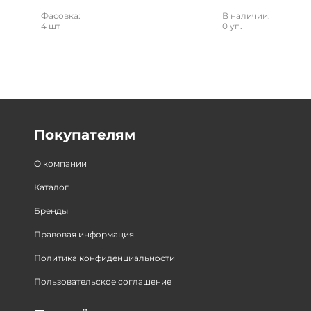
Фасовка:
В наличии:
4 шт
0 уп.
Покупателям
О компании
Каталог
Бренды
Правовая информация
Политика конфиденциальности
Пользовательское соглашение