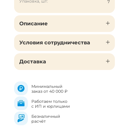
Упаковка, шт:
7
Описание
Условия сотрудничества
Доставка
Минимальный
заказ от 40 000 ₽
Работаем только
с ИП и юрлицами
Безналичный
расчёт