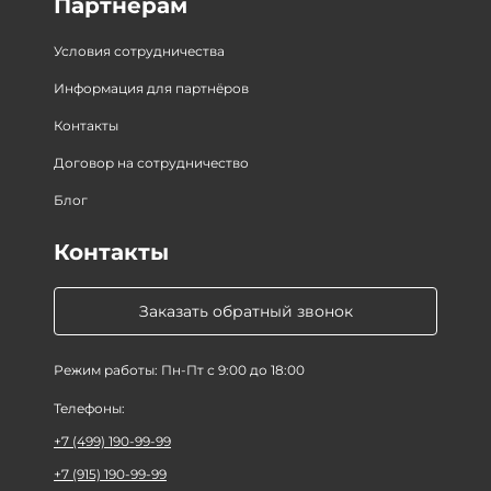
Партнёрам
Условия сотрудничества
Информация для партнёров
Контакты
Договор на сотрудничество
Блог
Контакты
Заказать обратный звонок
Режим работы: Пн-Пт с 9:00 до 18:00
Телефоны:
+7 (499) 190-99-99
+7 (915) 190-99-99