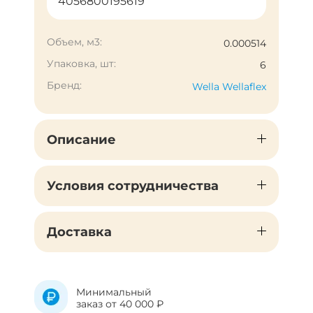
4056800195619
Объем, м3:
0.000514
Упаковка, шт:
6
Бренд:
Wella Wellaflex
Описание
Условия сотрудничества
Доставка
Минимальный
заказ от 40 000 ₽