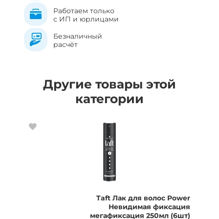
Работаем только
с ИП и юрлицами
Безналичный
расчёт
Другие товары этой
категории
Taft Лак для волос Power
Невидимая фиксация
мегафиксация 250мл (6шт)