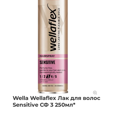
Wella Wellaflex Лак для волос
Sensitive СФ 3 250мл*