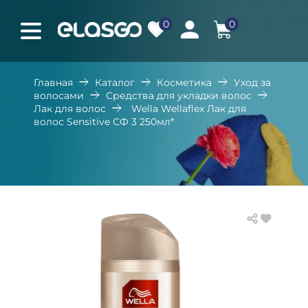
0
0
Главная
Каталог
Косметика
Уход за
волосами
Средства для укладки волос
Лак для волос
Wella Wellaflex Лак для
волос Sensitive СФ 3 250мл*