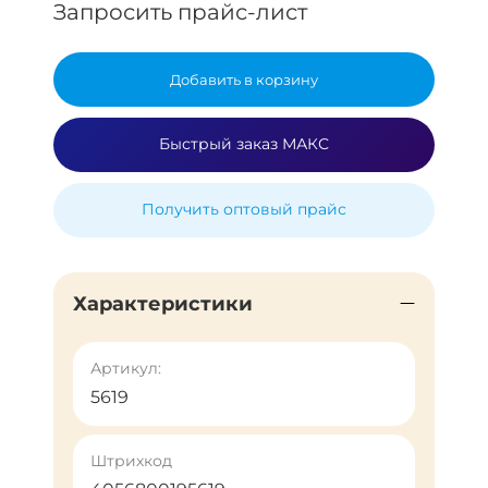
Запросить прайс-лист
Добавить в корзину
Быстрый заказ МАКС
Получить оптовый прайс
Характеристики
Артикул:
5619
Штрихкод