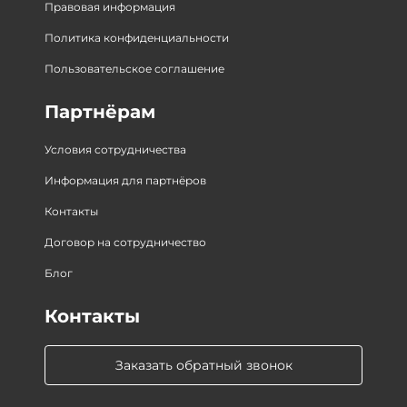
Правовая информация
Политика конфиденциальности
Пользовательское соглашение
Партнёрам
Условия сотрудничества
Информация для партнёров
Контакты
Договор на сотрудничество
Блог
Контакты
Заказать обратный звонок