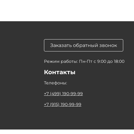
Заказать обратный звонок
Режим работы: Пн-Пт с 9:00 до 18:00
Контакты
Телефоны:
+7 (499) 190-99-99
+7 (915) 190-99-99