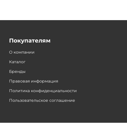
Покупателям
О компании
Каталог
Бренды
Правовая информация
Политика конфиденциальности
Пользовательское соглашение