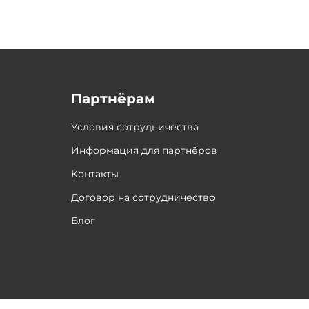
Партнёрам
Условия сотрудничества
Информация для партнёров
Контакты
Договор на сотрудничество
Блог