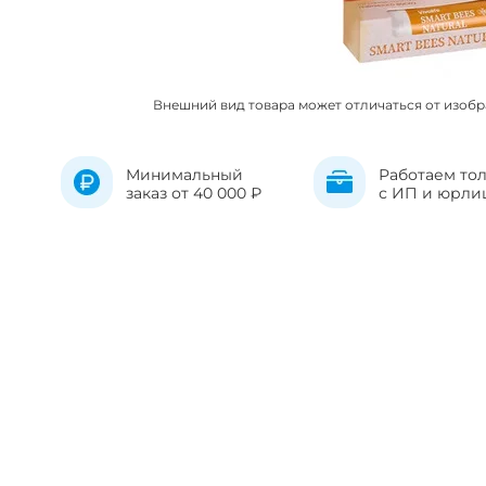
Внешний вид товара может отличаться от изоб
Минимальный
Работаем то
заказ от 40 000 ₽
с ИП и юрли