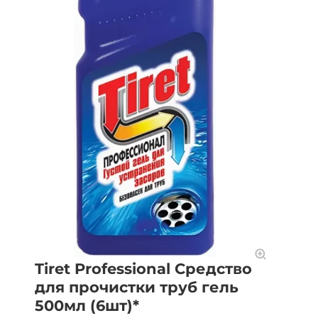
Tiret Professional Средство
для прочистки труб гель
500мл (6шт)*