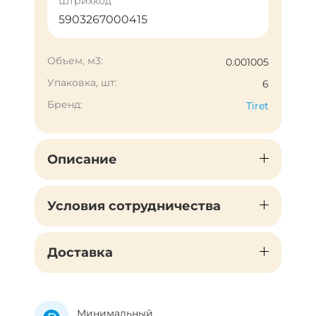
Штрихкод
5903267000415
Объем, м3:
0.001005
Упаковка, шт:
6
Бренд:
Tiret
Описание
Условия сотрудничества
Доставка
Минимальный