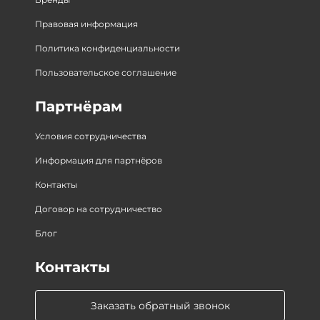
Правовая информация
Политика конфиденциальности
Пользовательское соглашение
Партнёрам
Условия сотрудничества
Информация для партнёров
Контакты
Договор на сотрудничество
Блог
Контакты
Заказать обратный звонок