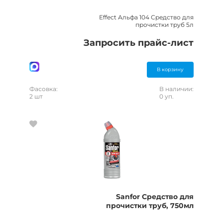
Effect Альфа 104 Средство для
прочистки труб 5л
Запросить прайс-лист
В корзину
Фасовка:
В наличии:
2 шт
0 уп.
Sanfor Средство для
прочистки труб, 750мл