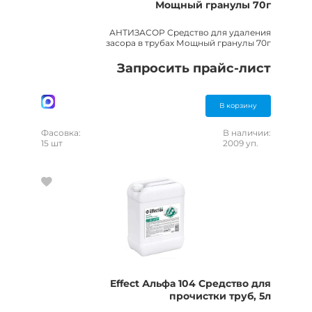
Мощный гранулы 70г
АНТИЗАСОР Средство для удаления
засора в трубах Мощный гранулы 70г
Запросить прайс-лист
В корзину
Фасовка:
В наличии:
15 шт
2009 уп.
Effect Альфа 104 Средство для
прочистки труб, 5л