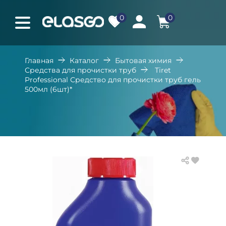
0
0
Главная
Каталог
Бытовая химия
Средства для прочистки труб
Tiret
Professional Средство для прочистки труб гель
500мл (6шт)*