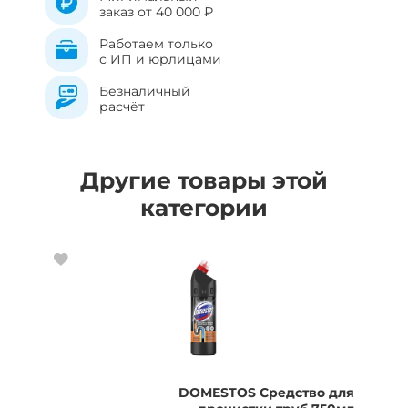
заказ от 40 000 ₽
Работаем только
с ИП и юрлицами
Безналичный
расчёт
Другие товары этой
категории
DOMESTOS Средство для