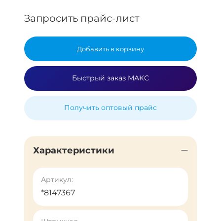
Запросить прайс-лист
Добавить в корзину
Быстрый заказ МАКС
Получить оптовый прайс
Характеристики
Артикул:
*8147367