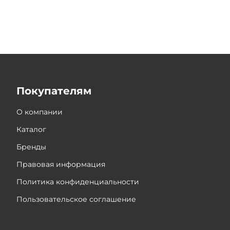
Покупателям
О компании
Каталог
Бренды
Правовая информация
Политика конфиденциальности
Пользовательское соглашение