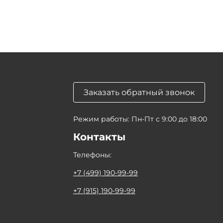
Заказать обратный звонок
Режим работы: Пн-Пт с 9:00 до 18:00
Контакты
Телефоны:
+7 (499) 190-99-99
+7 (915) 190-99-99