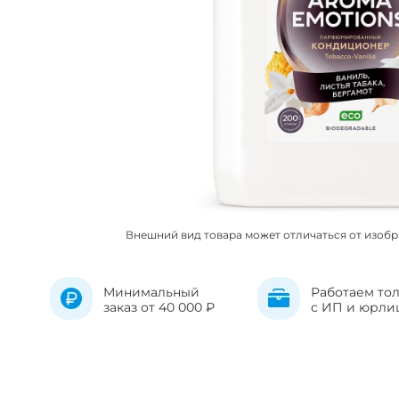
Внешний вид товара может отличаться от изоб
Минимальный
Работаем то
заказ от 40 000 ₽
с ИП и юрли