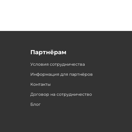
Партнёрам
Условия сотрудничества
Информация для партнёров
Контакты
Договор на сотрудничество
Блог