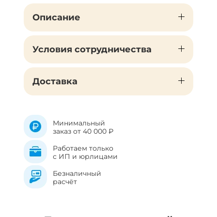
Описание
Условия сотрудничества
Доставка
Минимальный
заказ от 40 000 ₽
Работаем только
с ИП и юрлицами
Безналичный
расчёт