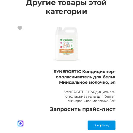
Другие товары этой
категории
SYNERGETIC Кондиционер-
ополаскиватель для белья
Миндальное молочко, 5л
SYNERGETIC Кондиционер-
ополаскиватель для белья
Миндальное молочко 5л*
Запросить прайс-лист
В корзину