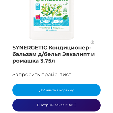
SYNERGETIC Кондиционер-
бальзам д/белья Эвкалипт и
ромашка 3,75л
Запросить прайс-лист
Добавить в корзину
Быстрый заказ МАКС