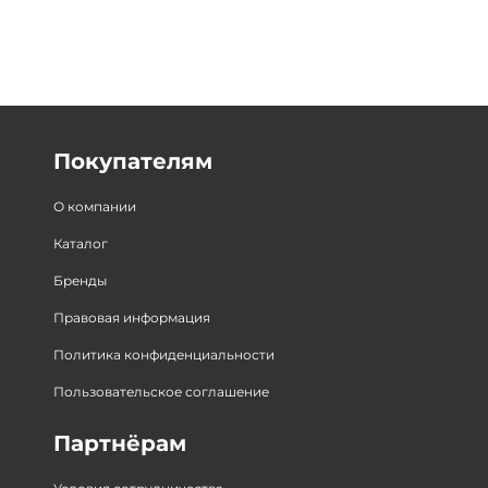
Покупателям
О компании
Каталог
Бренды
Правовая информация
Политика конфиденциальности
Пользовательское соглашение
Партнёрам