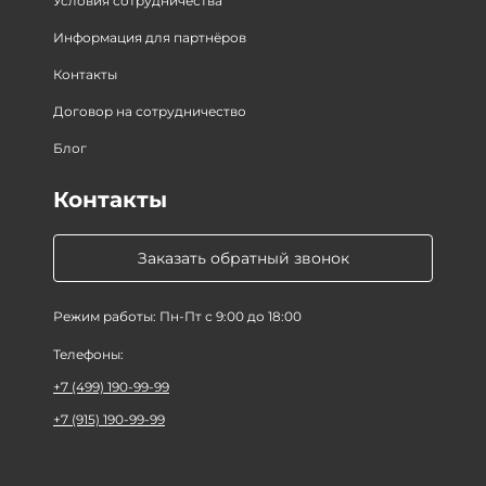
Условия сотрудничества
Информация для партнёров
Контакты
Договор на сотрудничество
Блог
Контакты
Заказать обратный звонок
Режим работы: Пн-Пт с 9:00 до 18:00
Телефоны:
+7 (499) 190-99-99
+7 (915) 190-99-99