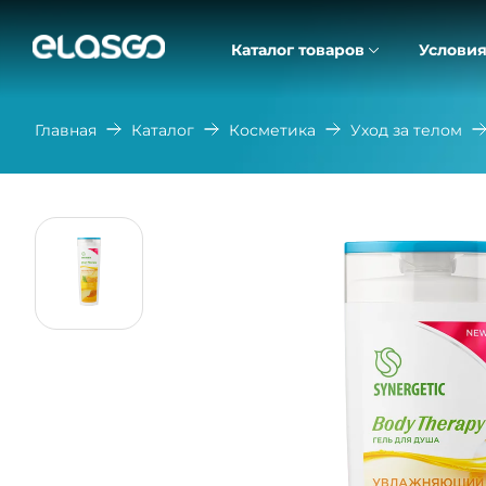
Каталог товаров
Условия
Главная
Каталог
Косметика
Уход за телом