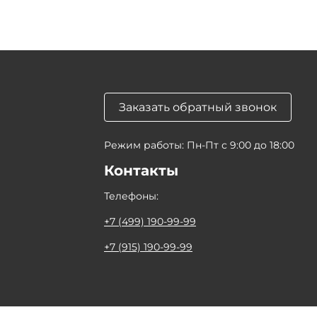
Заказать обратный звонок
Режим работы: Пн-Пт с 9:00 до 18:00
Контакты
Телефоны:
+7 (499) 190-99-99
+7 (915) 190-99-99