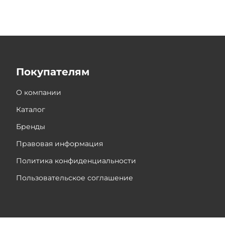
Покупателям
О компании
Каталог
Бренды
Правовая информация
Политика конфиденциальности
Пользовательское соглашение