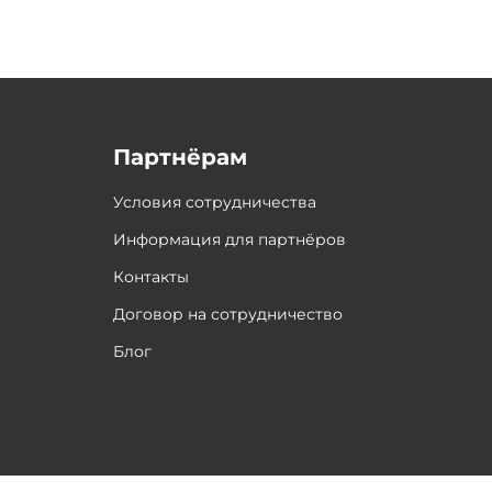
Партнёрам
Условия сотрудничества
Информация для партнёров
Контакты
Договор на сотрудничество
Блог