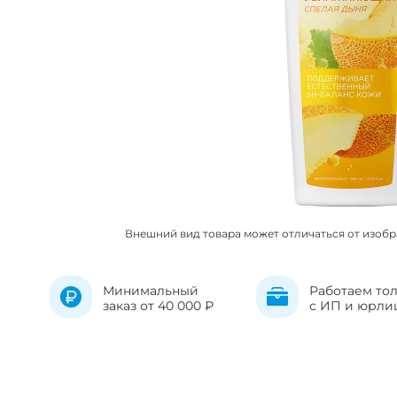
Внешний вид товара может отличаться от изоб
Минимальный
Работаем то
заказ от 40 000 ₽
с ИП и юрли