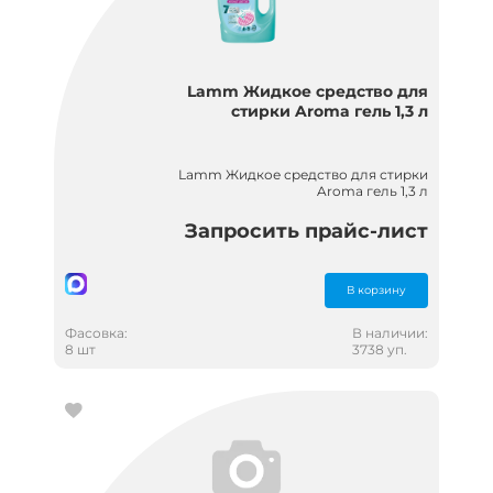
Lamm Жидкое средство для
стирки Aroma гель 1,3 л
Lamm Жидкое средство для стирки
Aroma гель 1,3 л
Запросить прайс-лист
В корзину
Фасовка:
В наличии:
8 шт
3738 уп.