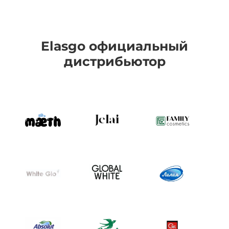
Elasgo официальный
дистрибьютор