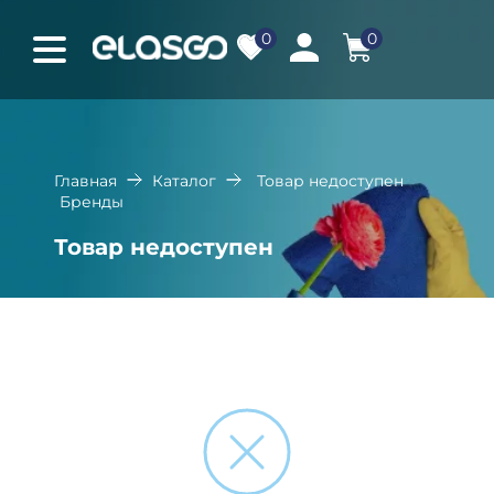
0
0
Главная
Каталог
Товар недоступен
Бренды
Товар недоступен