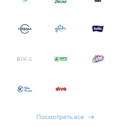
Посмотреть все