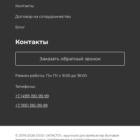
Контакты
Договор на сотрудничество
Блог
Контакты
Заказать обратный звонок
Режим работы: Пн-Пт с 9:00 до 18:00
Телефоны:
+7 (499) 190-99-99
+7 (915) 190-99-99
© 2019-2026 ООО «ЭЛАСГО», крупный дистрибьютор бытовой
химии, косметики, парфюмерии и хозяйственных товаров