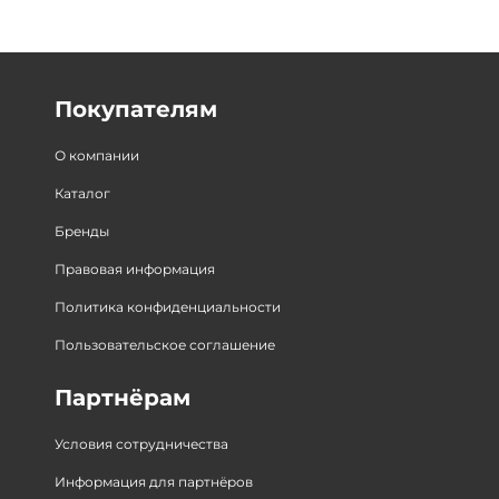
Покупателям
О компании
Каталог
Бренды
Правовая информация
Политика конфиденциальности
Пользовательское соглашение
Партнёрам
Условия сотрудничества
Информация для партнёров