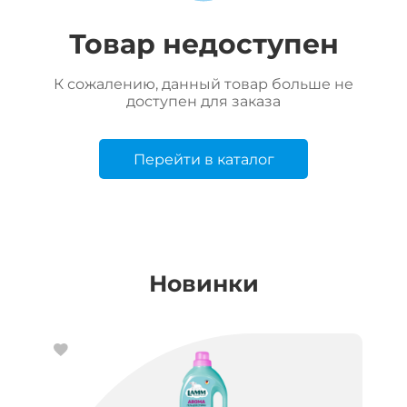
Товар недоступен
К сожалению, данный товар больше не
доступен для заказа
Перейти в каталог
Новинки