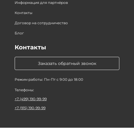
Информация для партнёров
Контакты
Договор на сотрудничество
Блог
Контакты
Заказать обратный звонок
Режим работы: Пн-Пт с 9:00 до 18:00
Телефоны:
+7 (499) 190-99-99
+7 (915) 190-99-99