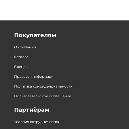
Покупателям
О компании
Каталог
Бренды
Правовая информация
Политика конфиденциальности
Пользовательское соглашение
Партнёрам
Условия сотрудничества