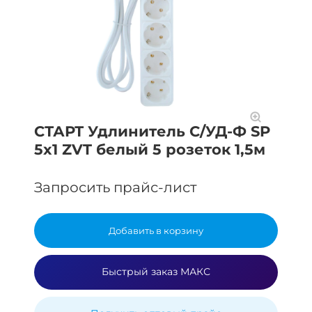
СТАРТ Удлинитель С/УД-Ф SP
5x1 ZVT белый 5 розеток 1,5м
Запросить прайс-лист
Добавить в корзину
Быстрый заказ МАКС