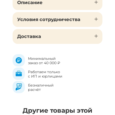
Описание
Условия сотрудничества
Доставка
Минимальный
заказ от 40 000 ₽
Работаем только
с ИП и юрлицами
Безналичный
расчёт
Другие товары этой