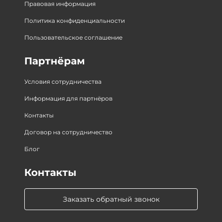
Правовая информация
Политика конфиденциальности
Пользовательское соглашение
Партнёрам
Условия сотрудничества
Информация для партнёров
Контакты
Договор на сотрудничество
Блог
Контакты
Заказать обратный звонок