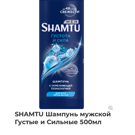
SHAMTU Шампунь мужской
Густые и Сильные 500мл