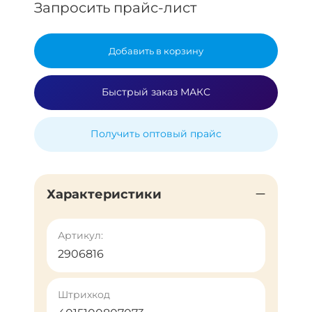
Запросить прайс-лист
Добавить в корзину
Быстрый заказ МАКС
Получить оптовый прайс
Характеристики
Артикул:
2906816
Штрихкод