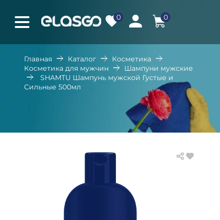
0
0
Главная
Каталог
Косметика
Косметика для мужчин
Шампуни мужские
SHAMTU Шампунь мужской Густые и
Сильные 500мл