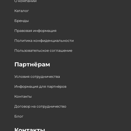
О компании
Каталог
Бренды
Правовая информация
Политика конфиденциальности
Пользовательское соглашение
Партнёрам
Условия сотрудничества
Информация для партнёров
Контакты
Договор на сотрудничество
Блог
Контакты