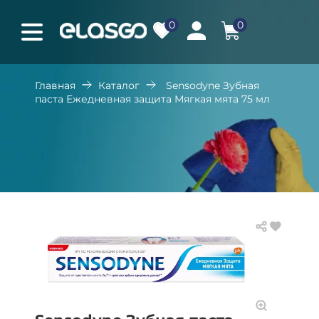
0
0
Главная
Каталог
Sensodyne Зубная
паста Ежедневная защита Мягкая мята 75 мл