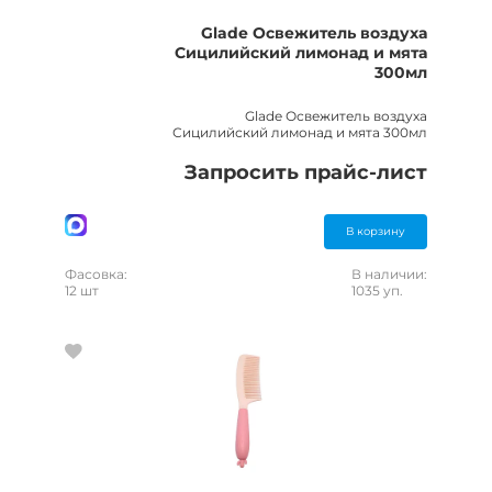
Glade Освежитель воздуха
Сицилийский лимонад и мята
300мл
Glade Освежитель воздуха
Сицилийский лимонад и мята 300мл
Запросить прайс-лист
В корзину
Фасовка:
В наличии:
12 шт
1035 уп.