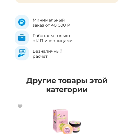
Минимальный
заказ от 40 000 ₽
Работаем только
с ИП и юрлицами
Безналичный
расчёт
Другие товары этой
категории