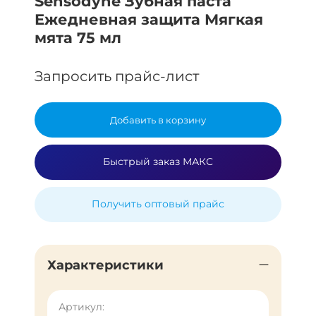
Sensodyne Зубная паста
Ежедневная защита Мягкая
мята 75 мл
Запросить прайс-лист
Добавить в корзину
Быстрый заказ МАКС
Получить оптовый прайс
Характеристики
Артикул: