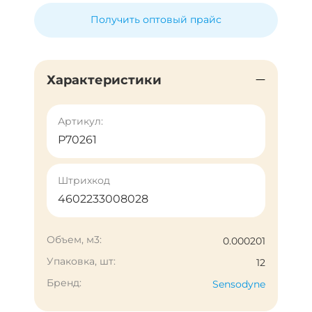
Получить оптовый прайс
Характеристики
Артикул:
Р70261
Штрихкод
4602233008028
Объем, м3:
0.000201
Упаковка, шт:
12
Бренд:
Sensodyne