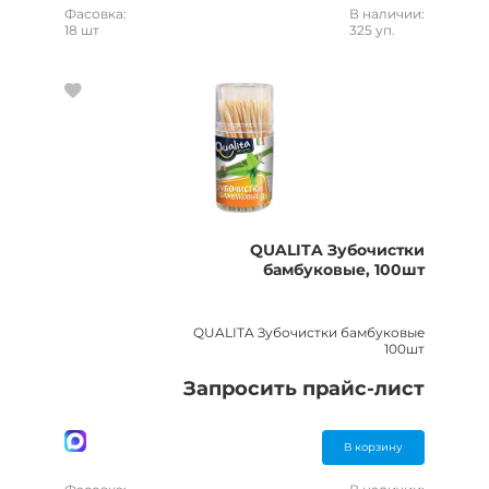
Фасовка:
В наличии:
18 шт
325 уп.
QUALITA Зубочистки
бамбуковые, 100шт
QUALITA Зубочистки бамбуковые
100шт
Запросить прайс-лист
В корзину