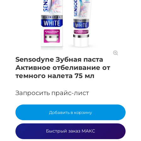
Sensodyne Зубная паста
Активное отбеливание от
темного налета 75 мл
Запросить прайс-лист
Добавить в корзину
Быстрый заказ МАКС