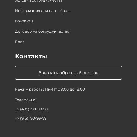
Условия сотрудничества
Информация для партнёров
Контакты
Договор на сотрудничество
Блог
Контакты
Заказать обратный звонок
Режим работы: Пн-Пт с 9:00 до 18:00
Телефоны:
+7 (499) 190-99-99
+7 (915) 190-99-99