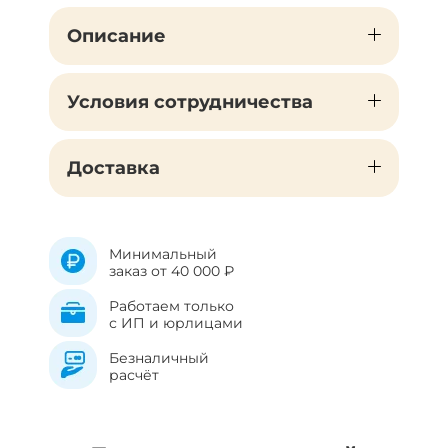
Описание
Условия сотрудничества
Доставка
Минимальный
заказ от 40 000 ₽
Работаем только
с ИП и юрлицами
Безналичный
расчёт