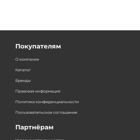
Покупателям
О компании
Каталог
Бренды
Правовая информация
Политика конфиденциальности
Пользовательское соглашение
Партнёрам