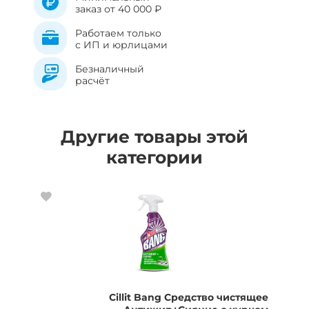
заказ от 40 000 ₽
Работаем только
с ИП и юрлицами
Безналичный
расчёт
Другие товары этой
категории
Cillit Bang Средство чистящее