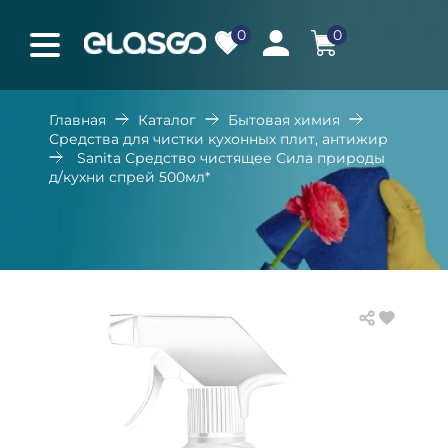
0
0
Главная
Каталог
Бытовая химия
Средства для чистки кухонных плит, антижир
Sanita Средство чистящее Сила природы
д/кухни спрей 500мл*