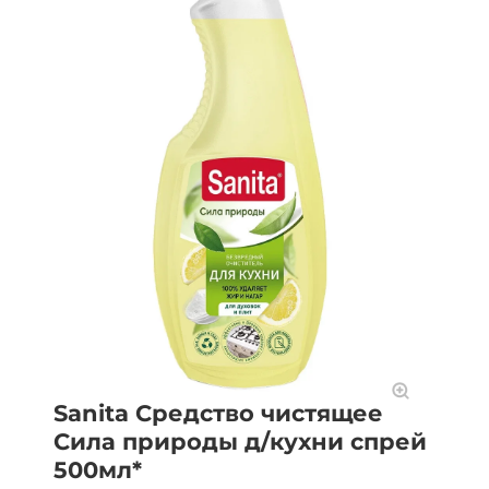
Sanita Средство чистящее
Сила природы д/кухни спрей
500мл*