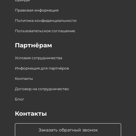
Правовая информация
Политика конфиденциальности
Пользовательское соглашение
Партнёрам
Условия сотрудничества
Информация для партнёров
Контакты
Договор на сотрудничество
Блог
Контакты
Заказать обратный звонок