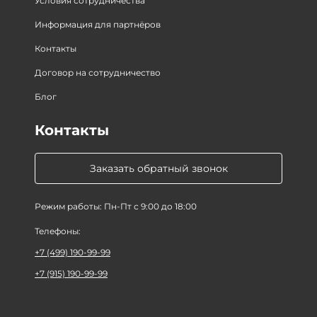
Условия сотрудничества
Информация для партнёров
Контакты
Договор на сотрудничество
Блог
Контакты
Заказать обратный звонок
Режим работы: Пн-Пт с 9:00 до 18:00
Телефоны:
+7 (499) 190-99-99
+7 (915) 190-99-99