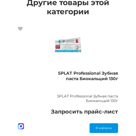
Другие товары этой
категории
SPLAT Professional Зубная
паста Биокальций 130г
SPLAT Professional Зубная паста
Биокальций 130г
Запросить прайс-лист
В корзину