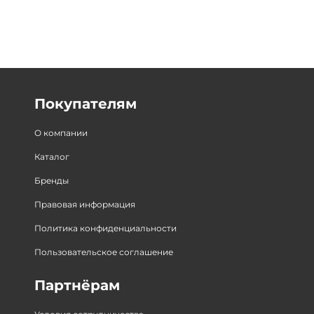
Покупателям
О компании
Каталог
Бренды
Правовая информация
Политика конфиденциальности
Пользовательское соглашение
Партнёрам