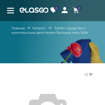
0
0
Главная
Каталог
Sanfor Средство с
комплексным действием Белизна гель 500г