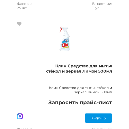
Фасовка:
В наличии:
25 шт
11 уп.
Клин Средство для мытья
стёкол и зеркал Лимон 500мл
Клин Средство для мытья стёкол и
зеркал Лимон 500мл
Запросить прайс-лист
В корзину