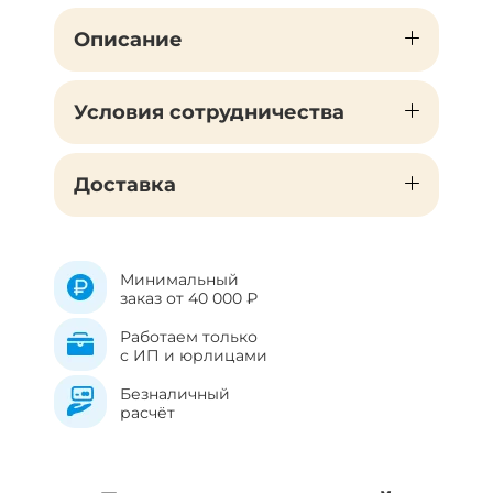
Описание
Условия сотрудничества
Доставка
Минимальный
заказ от 40 000 ₽
Работаем только
с ИП и юрлицами
Безналичный
расчёт