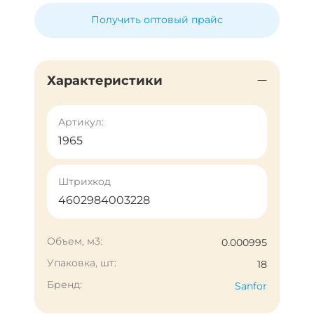
Получить оптовый прайс
Характеристики
Артикул:
1965
Штрихкод
4602984003228
Объем, м3:
0.000995
Упаковка, шт:
18
Бренд:
Sanfor