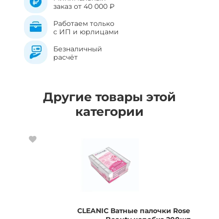
заказ от 40 000 ₽
Работаем только
с ИП и юрлицами
Безналичный
расчёт
Другие товары этой
категории
CLEANIC Ватные палочки Rose