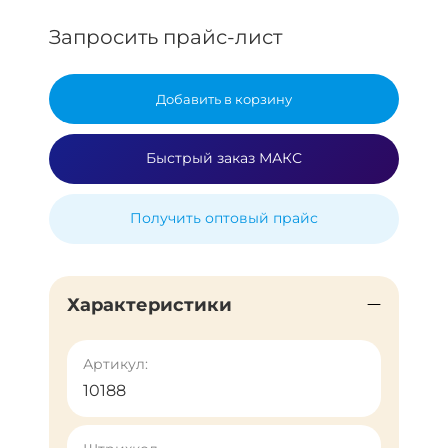
Запросить прайс-лист
Добавить в корзину
Быстрый заказ МАКС
Получить оптовый прайс
Характеристики
Артикул:
10188