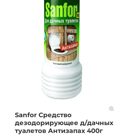
Sanfor Средство
дезодорирующее д/дачных
туалетов Антизапах 400г