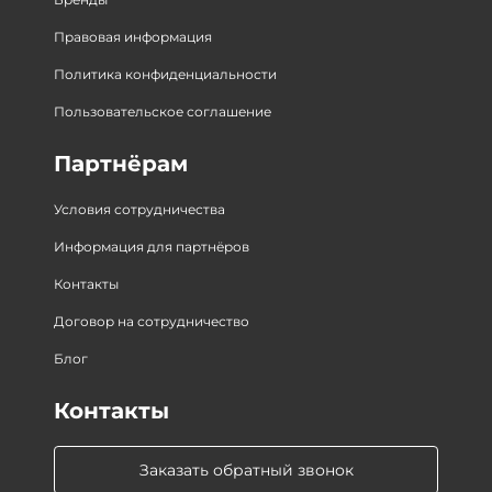
Правовая информация
Политика конфиденциальности
Пользовательское соглашение
Партнёрам
Условия сотрудничества
Информация для партнёров
Контакты
Договор на сотрудничество
Блог
Контакты
Заказать обратный звонок