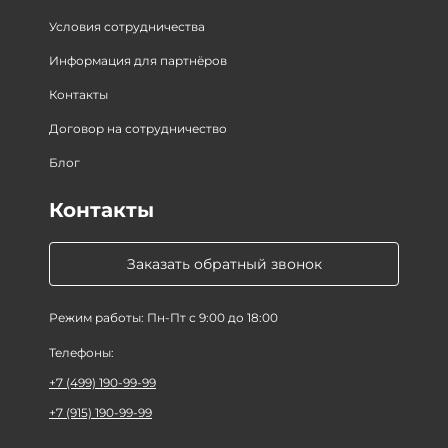
Условия сотрудничества
Информация для партнёров
Контакты
Договор на сотрудничество
Блог
Контакты
Заказать обратный звонок
Режим работы: Пн-Пт с 9:00 до 18:00
Телефоны:
+7 (499) 190-99-99
+7 (915) 190-99-99