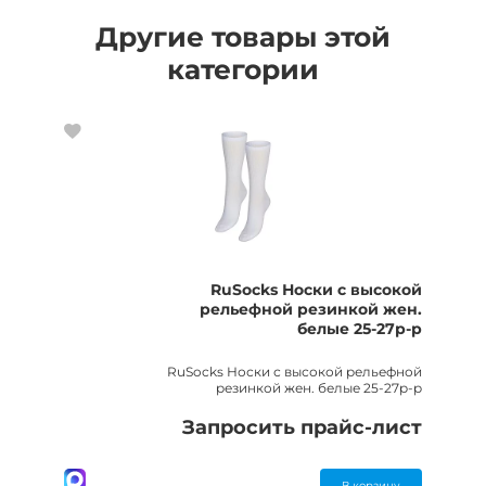
Другие товары этой
категории
RuSocks Носки с высокой
рельефной резинкой жен.
белые 25-27р-р
RuSocks Носки с высокой рельефной
резинкой жен. белые 25-27р-р
Запросить прайс-лист
В корзину