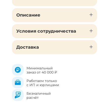
Описание
Условия сотрудничества
Доставка
Минимальный
заказ от 40 000 ₽
Работаем только
с ИП и юрлицами
Безналичный
расчёт