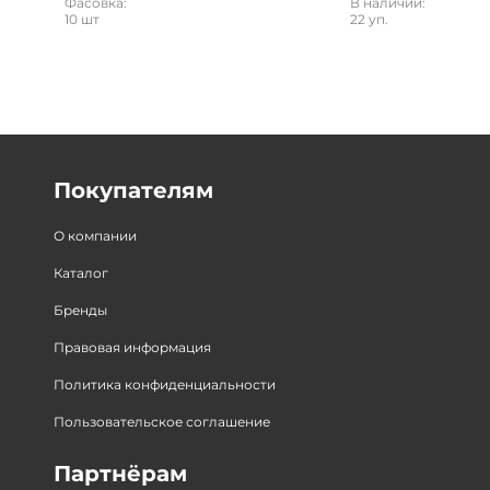
Фасовка:
В наличии:
10 шт
22 уп.
Покупателям
О компании
Каталог
Бренды
Правовая информация
Политика конфиденциальности
Пользовательское соглашение
Партнёрам