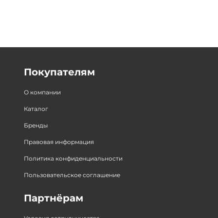
Покупателям
О компании
Каталог
Бренды
Правовая информация
Политика конфиденциальности
Пользовательское соглашение
Партнёрам