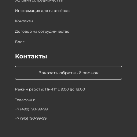
Условия сотрудничества
Информация для партнёров
Контакты
Договор на сотрудничество
Блог
Контакты
Заказать обратный звонок
Режим работы: Пн-Пт с 9:00 до 18:00
Телефоны:
+7 (499) 190-99-99
+7 (915) 190-99-99