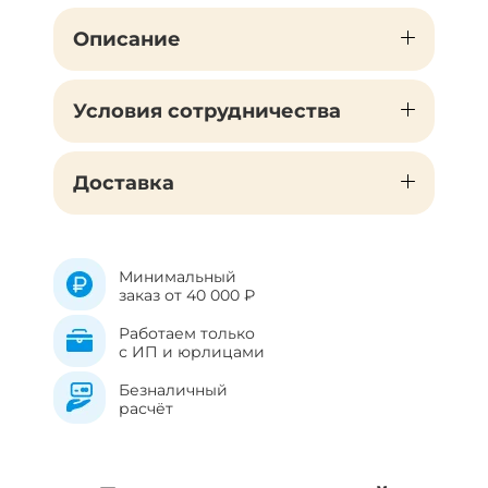
Описание
Условия сотрудничества
Доставка
Минимальный
заказ от 40 000 ₽
Работаем только
с ИП и юрлицами
Безналичный
расчёт