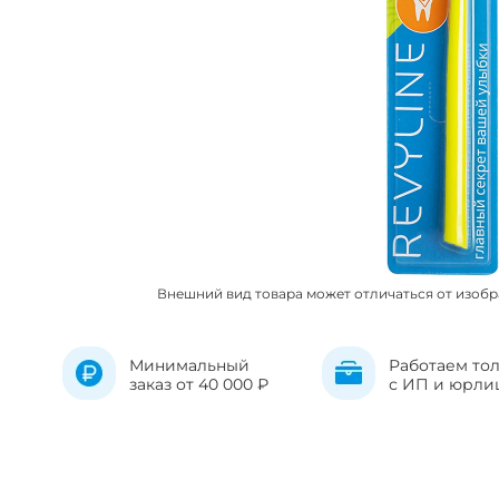
Внешний вид товара может отличаться от изоб
Минимальный
Работаем то
заказ от 40 000 ₽
с ИП и юрли