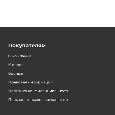
Покупателям
О компании
Каталог
Бренды
Правовая информация
Политика конфиденциальности
Пользовательское соглашение