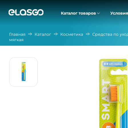
Каталог товаров
Условия
Главная
Каталог
Косметика
Средства по ухо
мягкая