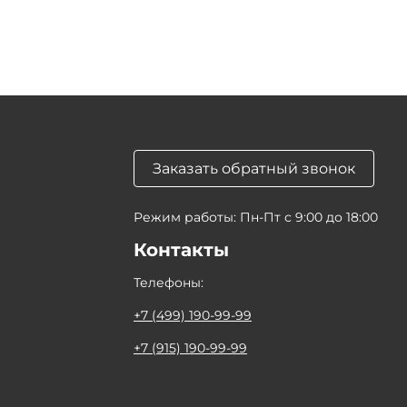
Заказать обратный звонок
Режим работы: Пн-Пт с 9:00 до 18:00
Контакты
Телефоны:
+7 (499) 190-99-99
+7 (915) 190-99-99