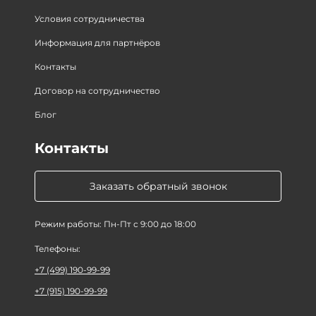
Условия сотрудничества
Информация для партнёров
Контакты
Договор на сотрудничество
Блог
Контакты
Заказать обратный звонок
Режим работы: Пн-Пт с 9:00 до 18:00
Телефоны:
+7 (499) 190-99-99
+7 (915) 190-99-99