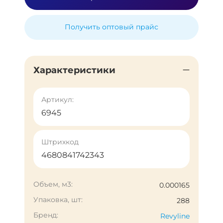
Получить оптовый прайс
Характеристики
Артикул:
6945
Штрихкод
4680841742343
Объем, м3:
0.000165
Упаковка, шт:
288
Бренд:
Revyline