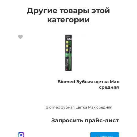
Другие товары этой
категории
Biomed Зубная щетка Max
средняя
Biomed Зубная щетка Max средняя
Запросить прайс-лист
В корзину