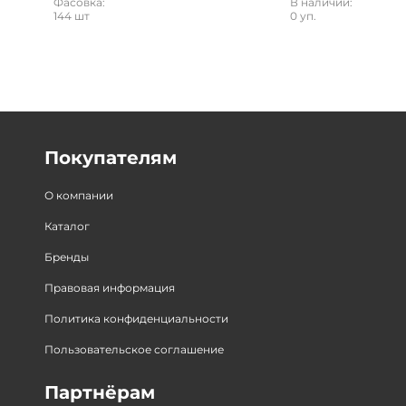
Фасовка:
В наличии:
144 шт
0 уп.
Покупателям
О компании
Каталог
Бренды
Правовая информация
Политика конфиденциальности
Пользовательское соглашение
Партнёрам