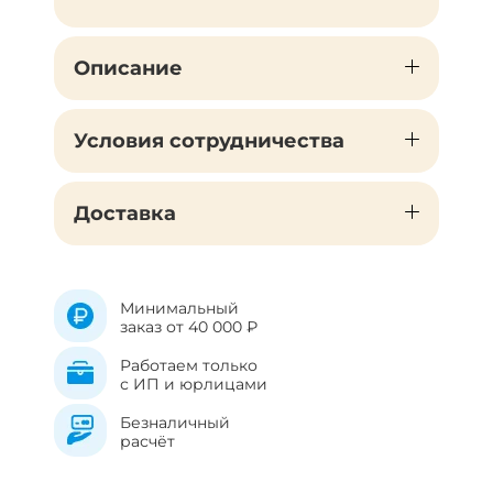
Описание
Условия сотрудничества
Доставка
Минимальный
заказ от 40 000 ₽
Работаем только
с ИП и юрлицами
Безналичный
расчёт